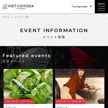
Language
ホーム
イベント一覧
EVENT INFORMATION
イベント情報
Featured events
注目イベント
2026-04-03~ 2027-03-31
2026-06-13~ 2026-09-23