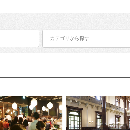
カテゴリから探す