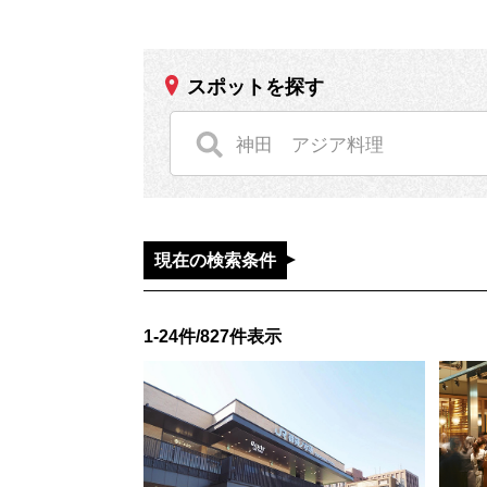
スポットを探す
現在の検索条件
1-24件/827件表示