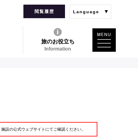
閲覧履歴
Language
旅のお役立ち
Information
・施設の公式ウェブサイトにてご確認ください。