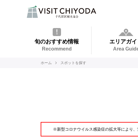
旬のおすすめ情報
エリアガイ
Recommend
Area Guid
ホーム
スポットを探す
※新型コロナウイルス感染症の拡大等により、