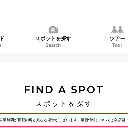
ド
スポットを探す
ツアー
e
Search
Tour
FIND A SPOT
スポットを探す
営業時間が掲載内容と異なる場合がございます。最新情報については各店舗