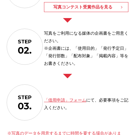
写真コンテスト受賞作品を見る
写真をご利用になる媒体の企画書をご用意く
ださい。
STEP
02.
※企画書には、「使用目的」「発行予定日」
「発行部数」「配布対象」「掲載内容」等を
お書きください。
STEP
「借用申請」フォーム
にて、必要事項をご記
03.
入ください。
※写真のデータを用意するまでに時間を要する場合がありま