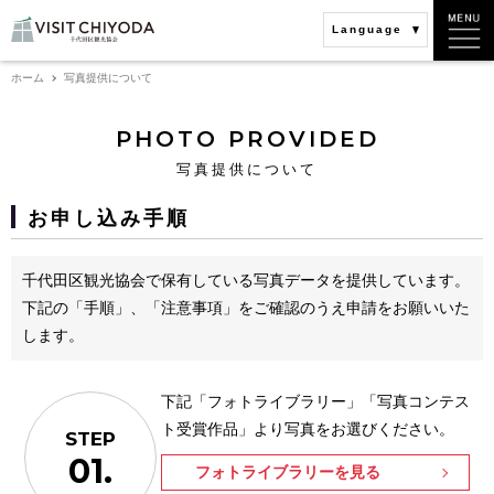
Language
ホーム
写真提供について
PHOTO PROVIDED
写真提供について
お申し込み手順
千代田区観光協会で保有している写真データを提供しています。
下記の「手順」、「注意事項」をご確認のうえ申請をお願いいた
します。
下記「フォトライブラリー」「写真コンテス
ト受賞作品」より写真をお選びください。
STEP
01.
フォトライブラリーを見る