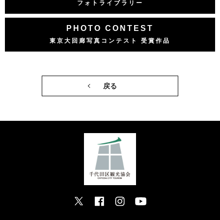
フォトライブラリー
PHOTO CONTEST
東京大回廊写真コンテスト 受賞作品
戻る