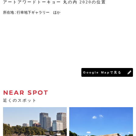
アートアワードトーキョー 丸の内 2020の位置
所在地 : 行幸地下ギャラリー ほか
Google Mapで見る
NEAR SPOT
近くのスポット