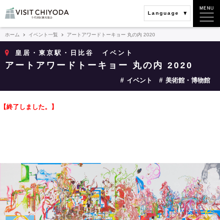
Language
ホーム
イベント一覧
アートアワードトーキョー 丸の内 2020
皇居・東京駅・日比谷
イベント
アートアワードトーキョー 丸の内 2020
イベント
美術館・博物館
【終了しました。】