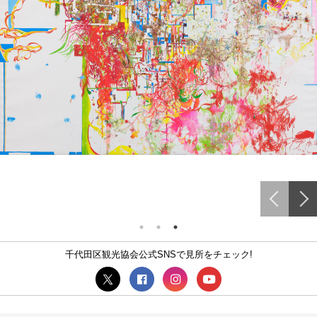
千代田区観光協会公式SNSで見所をチェック!