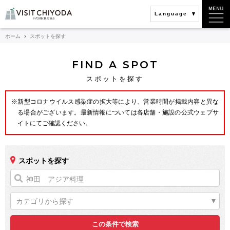
Language
ホーム
スポットを探す
FIND A SPOT
スポットを探す
※新型コロナウイルス感染症の拡大等により、営業時間が掲載内容と異な
る場合がございます。最新情報については各店舗・施設の公式ウェブサ
イトにてご確認ください。
スポットを探す
カテゴリから探す