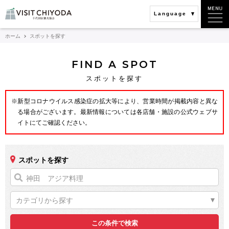
Language
ホーム
スポットを探す
FIND A SPOT
スポットを探す
※新型コロナウイルス感染症の拡大等により、営業時間が掲載内容と異な
る場合がございます。最新情報については各店舗・施設の公式ウェブサ
イトにてご確認ください。
スポットを探す
カテゴリから探す