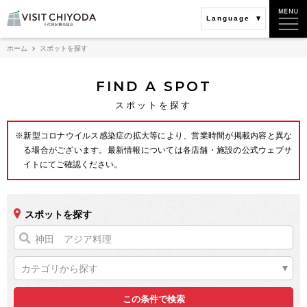
Language
ホーム
スポットを探す
FIND A SPOT
スポットを探す
※新型コロナウイルス感染症の拡大等により、営業時間が掲載内容と異な
る場合がございます。最新情報については各店舗・施設の公式ウェブサ
イトにてご確認ください。
スポットを探す
カテゴリから探す