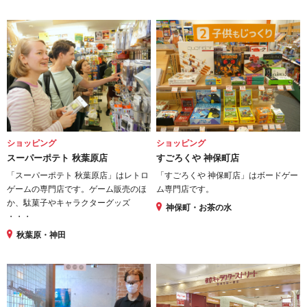
ショッピング
ショッピング
スーパーポテト 秋葉原店
すごろくや 神保町店
「スーパーポテト 秋葉原店」はレトロ
「すごろくや 神保町店」はボードゲー
ゲームの専門店です。ゲーム販売のほ
ム専門店です。
か、駄菓子やキャラクターグッズ
神保町・お茶の水
・・・
秋葉原・神田