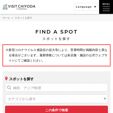
Language
ホーム
スポットを探す
FIND A SPOT
スポットを探す
※新型コロナウイルス感染症の拡大等により、営業時間が掲載内容と異な
る場合がございます。最新情報については各店舗・施設の公式ウェブサ
イトにてご確認ください。
スポットを探す
カテゴリから探す