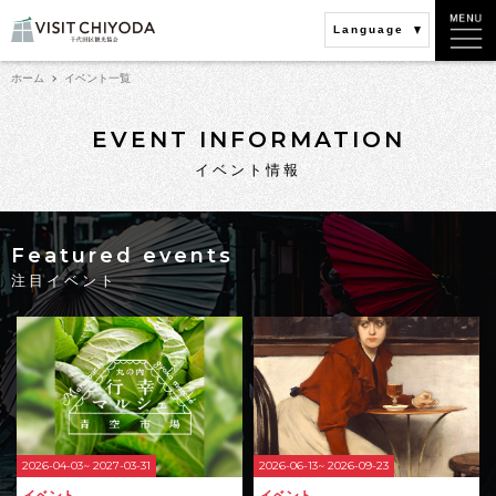
Language
ホーム
イベント一覧
EVENT INFORMATION
イベント情報
Featured events
注目イベント
2026-04-03~ 2027-03-31
2026-06-13~ 2026-09-23