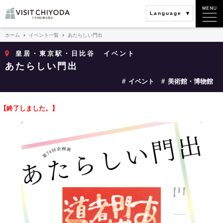
Language
ホーム
イベント一覧
あたらしい門出
皇居・東京駅・日比谷
イベント
あたらしい門出
イベント
美術館・博物館
【終了しました。】