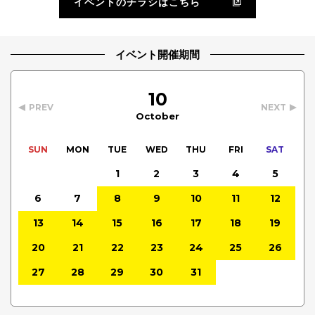
イベントのチラシはこちら
イベント開催期間
10
PREV
NEXT
October
SUN
MON
TUE
WED
THU
FRI
SAT
1
2
3
4
5
6
7
8
9
10
11
12
13
14
15
16
17
18
19
20
21
22
23
24
25
26
27
28
29
30
31