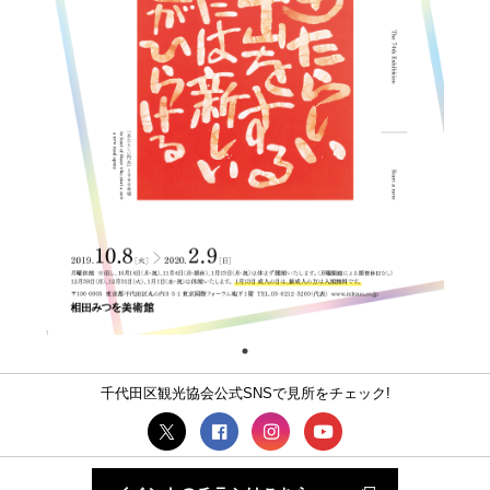
千代田区観光協会公式SNSで見所をチェック!