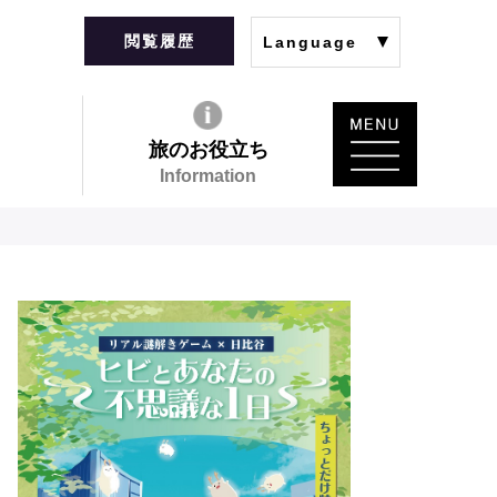
閲覧履歴
Language
旅のお役立ち
Information