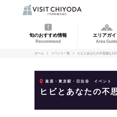
旬のおすすめ情報
エリアガイ
Recommend
Area Guid
ホーム
イベント一覧
ヒビとあなたの不思議な1日
皇居・東京駅・日比谷
イベント
ヒビとあなたの不思