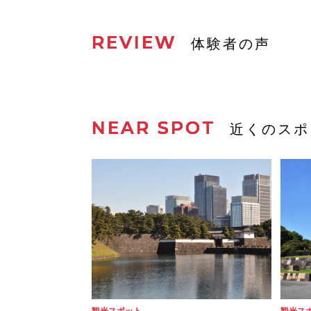
REVIEW
体験者の声
NEAR SPOT
近くのスポ
観光スポット
観光ス