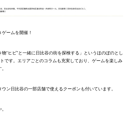
きゲームを開催！
物“ヒビ”と一緒に日比谷の街を探検する」というほのぼのとし
ントです。エリアごとのコラムも充実しており、ゲームを楽しみ
す。
タウン日比谷の一部店舗で使えるクーポンも付いています。
か。