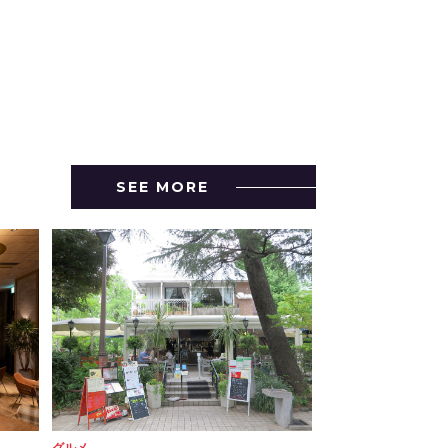
SEE MORE
グルメ