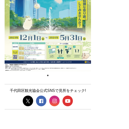
千代田区観光協会公式SNSで見所をチェック!