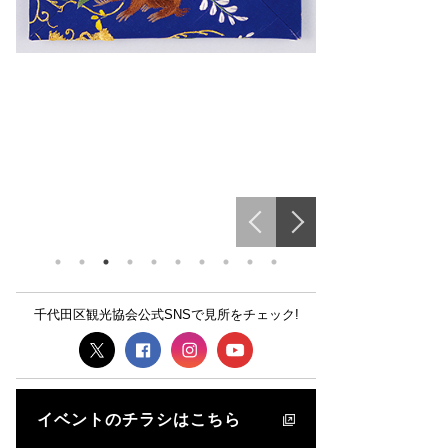
千代田区観光協会公式SNSで見所をチェック!
イベントのチラシはこちら