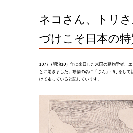
ネコさん、トリさ
づけこそ日本の特
1877（明治10）年に来日した米国の動物学者、
とに驚きました。動物の名に「さん」づけをして
けて走っていると記しています。