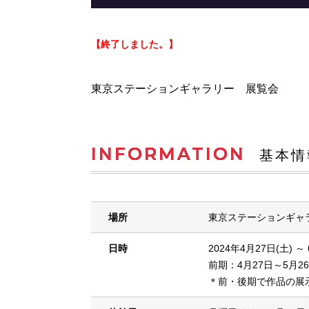
【終了しました。】
東京ステーションギャラリー 展覧会
INFORMATION
基本情
場所
東京ステーションギャ
日時
2024年4月27日(土) ～
前期：4月27日～5月2
＊前・後期で作品の展