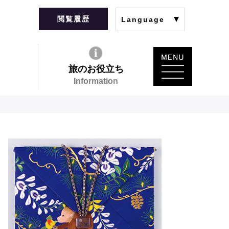
閲覧履歴
Language
旅のお役立ち
Information