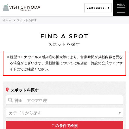
Language
ホーム
スポットを探す
FIND A SPOT
スポットを探す
※新型コロナウイルス感染症の拡大等により、営業時間が掲載内容と異な
る場合がございます。最新情報については各店舗・施設の公式ウェブサ
イトにてご確認ください。
スポットを探す
カテゴリから探す