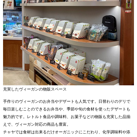
充実したヴィーガンの物販スペース
手作りのヴィーガンのお弁当やデザートも人気です。日替わりのデリで
毎日楽しむことのできるお弁当や、季節や旬の食材を使ったデザートも
魅力的です。レトルト食品や調味料、お菓子などの物販も充実した品揃
えで、ヴィーガン対応の商品も豊富。
チャヤでは食材は出来るだけオーガニックにこだわり、化学調味料や添