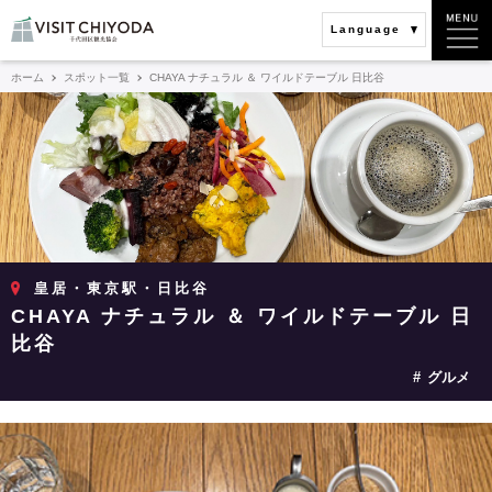
Language
ホーム
スポット一覧
CHAYA ナチュラル ＆ ワイルドテーブル 日比谷
皇居・東京駅・日比谷
CHAYA ナチュラル ＆ ワイルドテーブル 日
比谷
グルメ