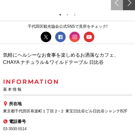
千代田区観光協会公式SNSで見所をチェック!
気軽にヘルシーなお食事を楽しめるお洒落なカフェ、
CHAYA ナチュラル＆ワイルドテーブル 日比谷
INFORMATION
基本情報
所在地
東京都千代田区有楽町１丁目２−２ 東宝日比谷ビル日比谷シャンテB2F
電話番号
03-3500-5514