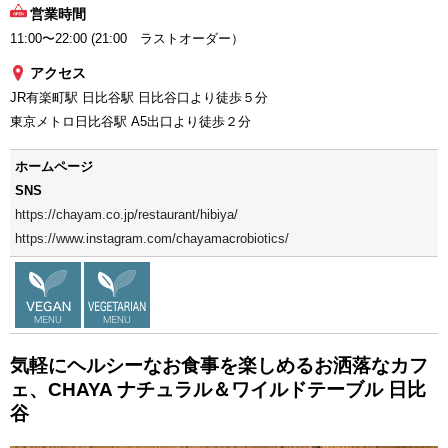
営業時間
11:00〜22:00 (21:00 ラストオーダー）
アクセス
JR有楽町駅 日比谷駅 日比谷口より徒歩５分
東京メトロ日比谷駅 A5出口より徒歩２分
ホームページ
SNS
https://chayam.co.jp/restaurant/hibiya/
https://www.instagram.com/chayamacrobiotics/
気軽にヘルシーなお食事を楽しめるお洒落なカフ
ェ、CHAYA ナチュラル＆ワイルドテーブル 日比
谷