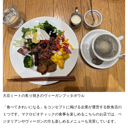
大豆ミートの炙り焼きのヴィーガンブッタボウル
「食べてきれいになる」をコンセプトに掲げる企業が運営する飲食店の
１つです。マクロビオティックの食事を楽しめるこちらのお店では、ベ
ジタリアンやヴィーガンの方も楽しめるメニューも充実しています。