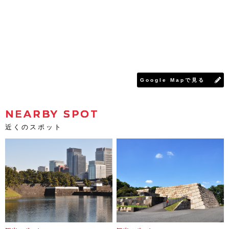
Google Mapで見る
NEARBY SPOT
近くのスポット