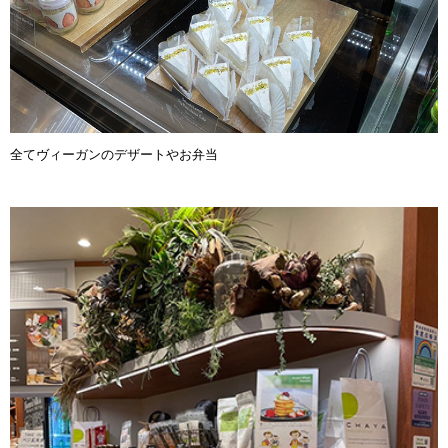
全てヴィーガンのデザートやお弁当