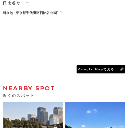
日比谷サロー
所在地 : 東京都千代田区日比谷公園1-1
Google Mapで見る
NEARBY SPOT
近くのスポット