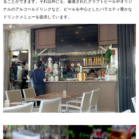
ることができます。それ以外にも、厳選されたクラフトビールやオリジ
ナルのアルコールドリンクなど、ビールを中心としたバラエティ豊かな
ドリンクメニューを提供しています。