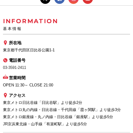
INFORMATION
基本情報
所在地
東京都千代田区日比谷公園1-1
電話番号
03-3591-2411
営業時間
OPEN 11:30～ CLOSE 21:00
アクセス
東京メトロ日比谷線「日比谷駅」より徒歩2分
東京メトロ丸の内線・日比谷線・千代田線「霞ヶ関駅」より徒歩3分
東京メトロ銀座線・丸ノ内線・日比谷線「銀座駅」より徒歩5分
JR京浜東北線・山手線「有楽町駅」より徒歩5分