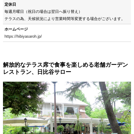
定休日
毎週月曜日（祝日の場合は翌日へ振り替え）
テラスの為、天候状況により営業時間等変更する場合がございます。
ホームページ
https://hibiyasaroh.jp/
解放的なテラス席で食事を楽しめる老舗ガーデン
レストラン、日比谷サロー