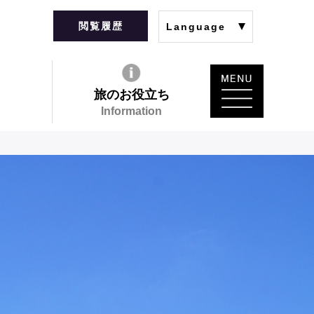
閲覧履歴
Language
旅のお役立ち
Information