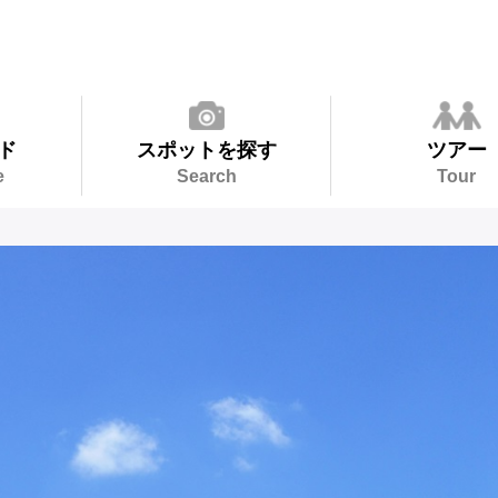
ド
スポットを探す
ツアー
e
Search
Tour