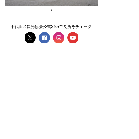
千代田区観光協会公式SNSで見所をチェック!