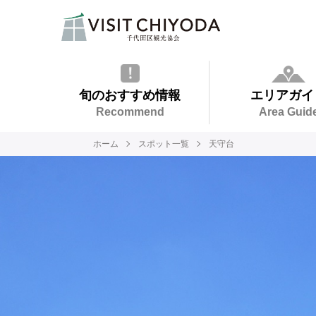
旬のおすすめ情報
エリアガイ
Recommend
Area Guid
ホーム
スポット一覧
天守台