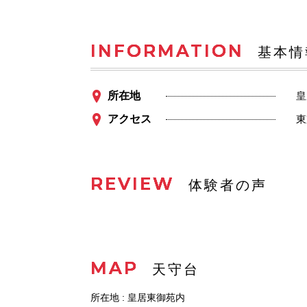
INFORMATION
基本情
所在地
皇
アクセス
東
REVIEW
体験者の声
MAP
天守台
所在地 : 皇居東御苑内