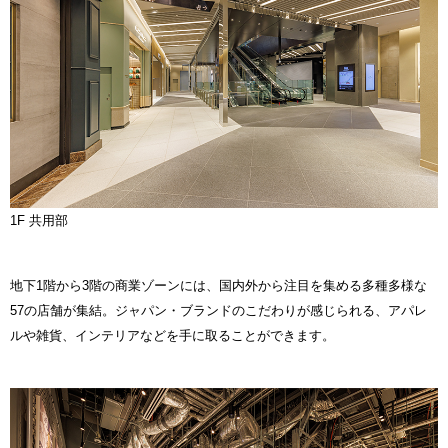
1F 共用部
地下1階から3階の商業ゾーンには、国内外から注目を集める多種多様な
57の店舗が集結。ジャパン・ブランドのこだわりが感じられる、アパレ
ルや雑貨、インテリアなどを手に取ることができます。