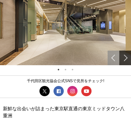
千代田区観光協会公式SNSで見所をチェック!
新鮮な出会いが詰まった東京駅直通の東京ミッドタウン八
重洲