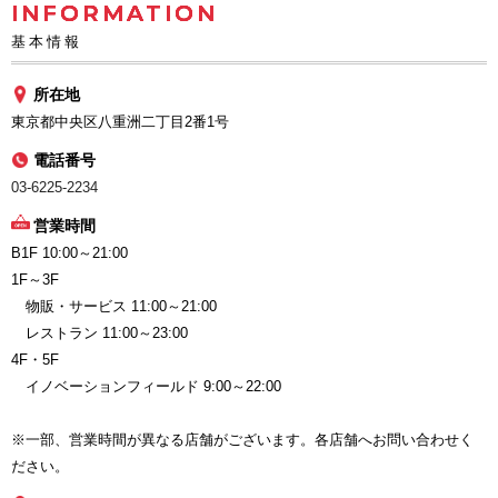
INFORMATION
基本情報
所在地
東京都中央区八重洲二丁目2番1号
電話番号
03-6225-2234
営業時間
B1F 10:00～21:00
1F～3F
物販・サービス 11:00～21:00
レストラン 11:00～23:00
4F・5F
イノベーションフィールド 9:00～22:00
※一部、営業時間が異なる店舗がございます。各店舗へお問い合わせく
ださい。