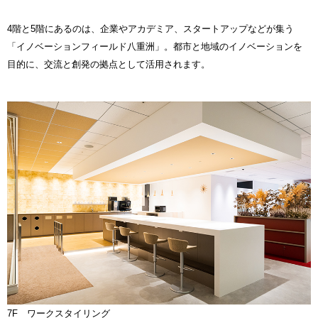
4階と5階にあるのは、企業やアカデミア、スタートアップなどが集う
「イノベーションフィールド八重洲」。都市と地域のイノベーションを
目的に、交流と創発の拠点として活用されます。
7F ワークスタイリング