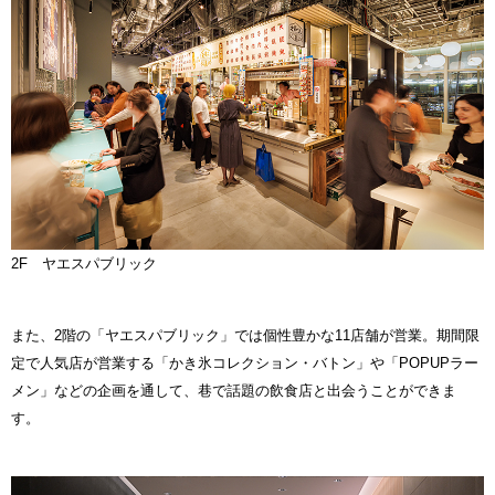
2F ヤエスパブリック
また、2階の「ヤエスパブリック」では個性豊かな11店舗が営業。期間限
定で人気店が営業する「かき氷コレクション・バトン」や「POPUPラー
メン」などの企画を通して、巷で話題の飲食店と出会うことができま
す。