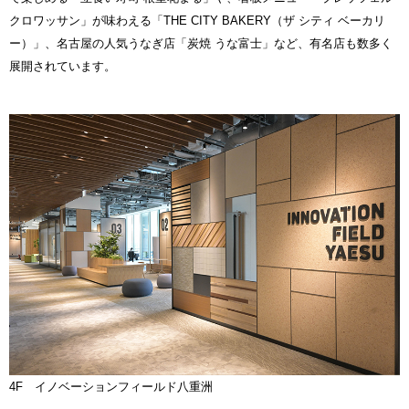
クロワッサン」が味わえる「THE CITY BAKERY（ザ シティ ベーカリ
ー）」、名古屋の人気うなぎ店「炭焼 うな富士」など、有名店も数多く
展開されています。
4F イノベーションフィールド八重洲