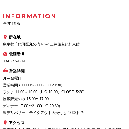
INFORMATION
基本情報
所在地
東京都千代田区丸の内1-3-2 三井住友銀行東館
電話番号
03-6273-4214
営業時間
月～金曜日
営業時間 / 11:00〜21:00(L.O.20:30)
ランチ 11:00～15:00（L.O.15:00、CLOSE15:30)
物販販売のみ 15:00〜17:00
ディナー 17:00〜21:00(L.O.20:30)
※デリバリー、テイクアウトの受付も20:30まで
アクセス