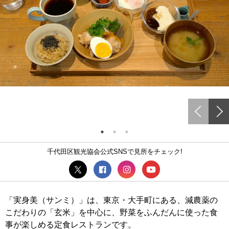
千代田区観光協会公式SNSで見所をチェック!
「実身美（サンミ）」は、東京・大手町にある、減農薬の
こだわりの「玄米」を中心に、野菜をふんだんに使った食
事が楽しめる定食レストランです。