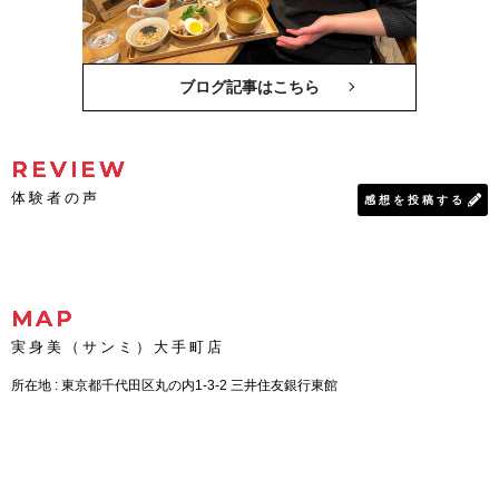
ブログ記事はこちら
REVIEW
体験者の声
感想を投稿する
MAP
実身美（サンミ）大手町店
所在地 : 東京都千代田区丸の内1-3-2 三井住友銀行東館