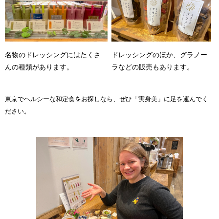
名物のドレッシングにはたくさ
ドレッシングのほか、グラノー
んの種類があります。
ラなどの販売もあります。
東京でヘルシーな和定食をお探しなら、ぜひ「実身美」に足を運んでく
ださい。