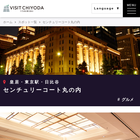
Language
ホーム
スポット一覧
センチュリーコート丸の内
皇居・東京駅・日比谷
センチュリーコート丸の内
グルメ