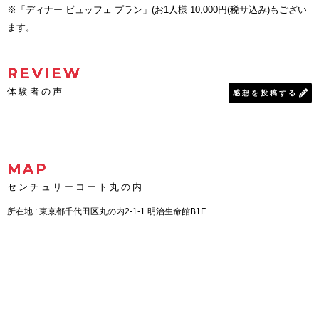
※「ディナー ビュッフェ プラン」(お1人様 10,000円(税サ込み)もござい
ます。
REVIEW
体験者の声
感想を投稿する
MAP
センチュリーコート丸の内
所在地 : 東京都千代田区丸の内2-1-1 明治生命館B1F