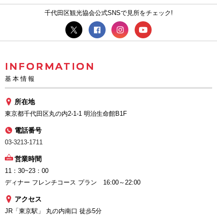
千代田区観光協会公式SNSで見所をチェック!
INFORMATION
基本情報
所在地
東京都千代田区丸の内2-1-1 明治生命館B1F
電話番号
03-3213-1711
営業時間
11：30~23：00
ディナー フレンチコース プラン 16:00～22:00
アクセス
JR「東京駅」 丸の内南口 徒歩5分