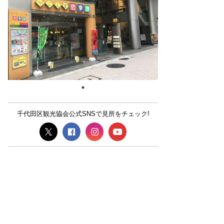
千代田区観光協会公式SNSで見所をチェック!