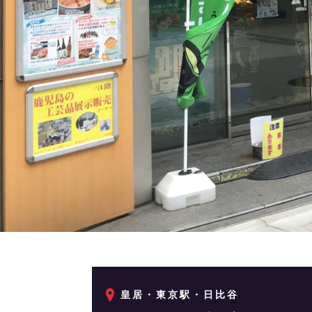
皇居・東京駅・日比谷