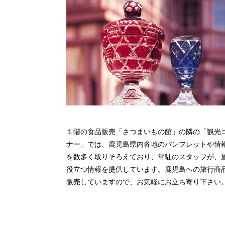
１階の食品販売「さつまいもの館」の隣の「観光
ナー」では、鹿児島県内各地のパンフレットや情
を数多く取りそろえており、常駐のスタッフが、
役立つ情報を提供しています。鹿児島への旅行商
販売していますので、お気軽にお立ち寄り下さい