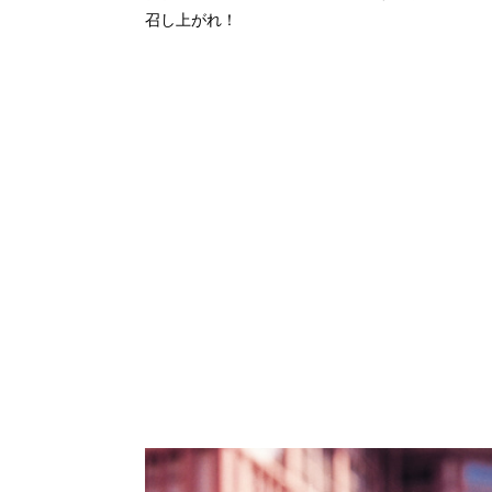
召し上がれ！