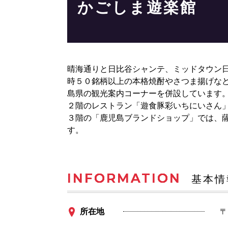
かごしま遊楽館
晴海通りと日比谷シャンテ、ミッドタウン
時５０銘柄以上の本格焼酎やさつま揚げな
島県の観光案内コーナーを併設しています
２階のレストラン「遊食豚彩いちにいさん
３階の「鹿児島ブランドショップ」では、
す。
INFORMATION
基本情
所在地
〒