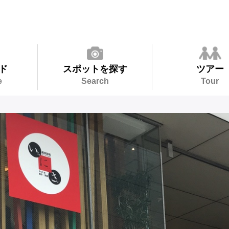
ド
スポットを探す
ツアー
e
Search
Tour