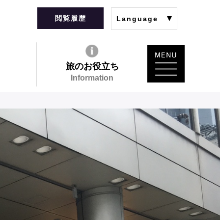
閲覧履歴
Language
旅のお役立ち
Information