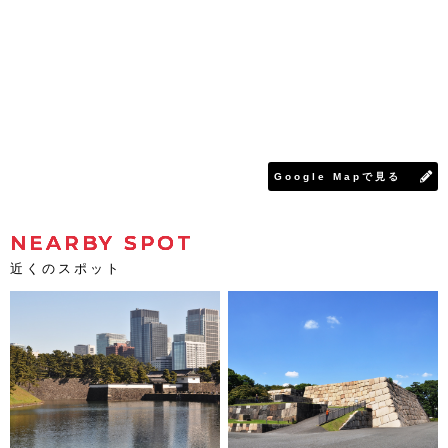
Google Mapで見る
NEARBY SPOT
近くのスポット