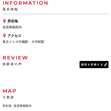
INFORMATION
基本情報
所在地
皇居東御苑内
アクセス
東京メトロ竹橋駅・大手町駅
REVIEW
体験者の声
感想を投稿する
MAP
大奥跡
所在地 : 皇居東御苑内