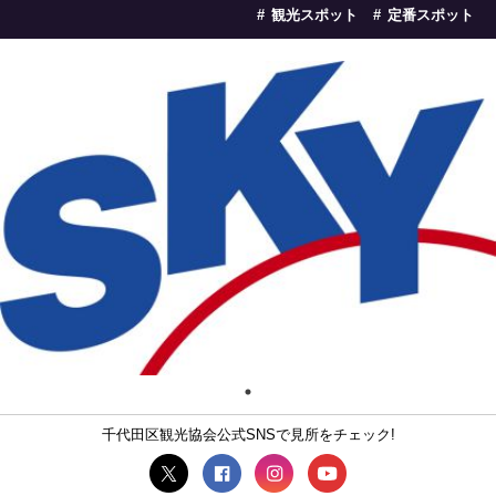
観光スポット
定番スポット
千代田区観光協会公式SNSで見所をチェック!