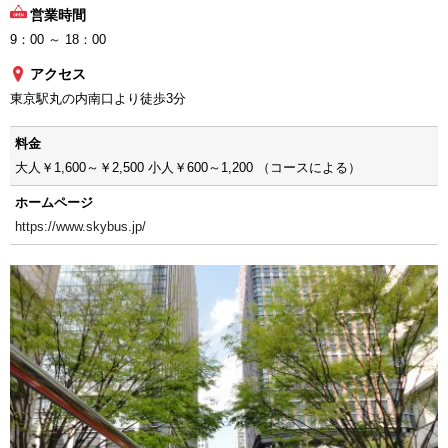
営業時間
9：00 ～ 18：00
アクセス
東京駅丸の内南口より徒歩3分
料金
大人￥1,600～￥2,500 小人￥600～1,200 （コースによる）
ホームページ
https://www.skybus.jp/