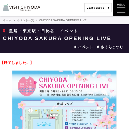
Language
ホーム
イベント一覧
CHIYODA SAKURA OPENING LIVE
皇居・東京駅・日比谷
イベント
CHIYODA SAKURA OPENING LIVE
イベント
さくらまつり
【終了しました。】