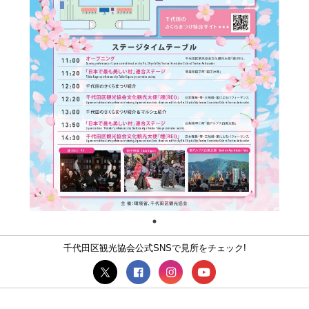
千代田区観光協会公式SNSで見所をチェック!