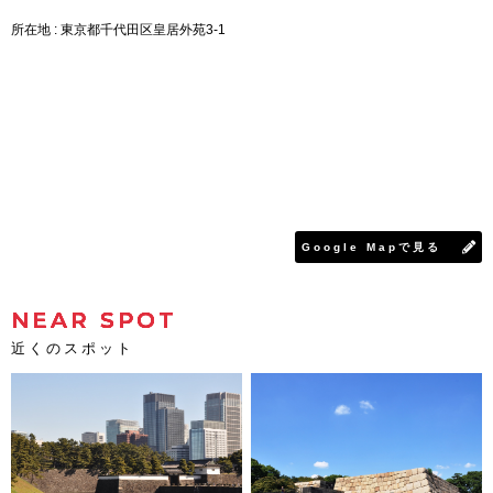
所在地 : 東京都千代田区皇居外苑3-1
Google Mapで見る
NEAR SPOT
近くのスポット