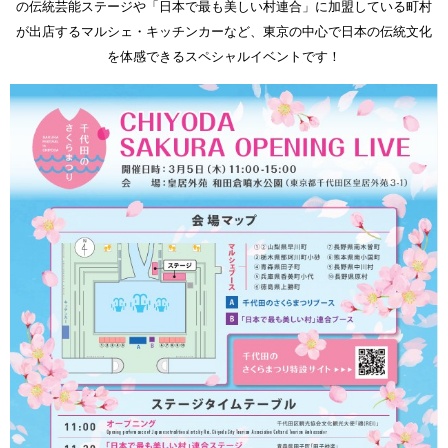
の伝統芸能ステージや「日本で最も美しい村連合」に加盟している町村
が出店するマルシェ・キッチンカーなど、東京の中心で日本の伝統文化
を体感できるスペシャルイベントです！