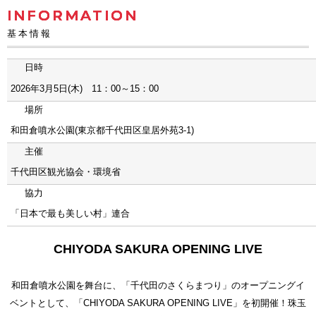
INFORMATION
基本情報
日時
2026年3月5日(木) 11：00～15：00
場所
和田倉噴水公園(東京都千代田区皇居外苑3-1)
主催
千代田区観光協会・環境省
協力
「日本で最も美しい村」連合
CHIYODA SAKURA OPENING LIVE
和田倉噴水公園を舞台に、「千代田のさくらまつり」のオープニングイ
ベントとして、「CHIYODA SAKURA OPENING LIVE」を初開催！珠玉