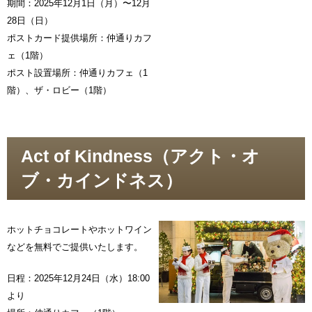
期間：2025年12月1日（月）〜12月
28日（日）
ポストカード提供場所：仲通りカフ
ェ（1階）
ポスト設置場所：仲通りカフェ（1
階）、ザ・ロビー（1階）
Act of Kindness（アクト・オ
ブ・カインドネス）
ホットチョコレートやホットワイン
などを無料でご提供いたします。
日程：2025年12月24日（水）18:00
より