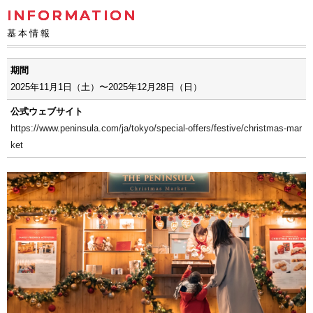
INFORMATION
基本情報
期間
2025年11月1日（土）〜2025年12月28日（日）
公式ウェブサイト
https://www.peninsula.com/ja/tokyo/special-offers/festive/christmas-mar
ket