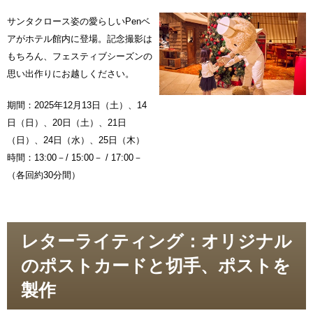
サンタクロース姿の愛らしいPenベ
アがホテル館内に登場。記念撮影は
もちろん、フェスティブシーズンの
思い出作りにお越しください。
期間：2025年12月13日（土）、14
日（日）、20日（土）、21日
（日）、24日（水）、25日（木）
時間：13:00－/ 15:00－ / 17:00－
（各回約30分間）
レターライティング：オリジナル
のポストカードと切手、ポストを
製作