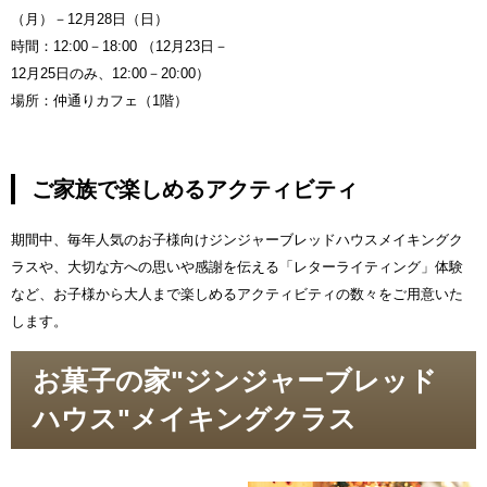
（月）－12月28日（日）
時間：12:00－18:00 （12月23日－
12月25日のみ、12:00－20:00）
場所：仲通りカフェ（1階）
ご家族で楽しめるアクティビティ
期間中、毎年人気のお子様向けジンジャーブレッドハウスメイキングク
ラスや、大切な方への思いや感謝を伝える「レターライティング」体験
など、お子様から大人まで楽しめるアクティビティの数々をご用意いた
します。
お菓子の家"ジンジャーブレッド
ハウス"メイキングクラス