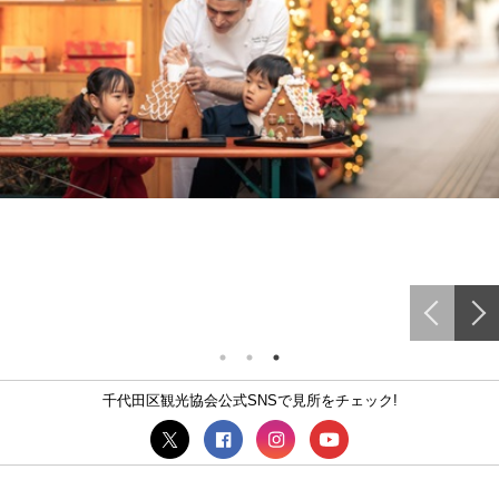
千代田区観光協会公式SNSで見所をチェック!