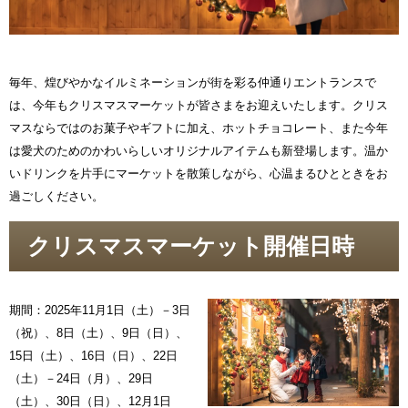
毎年、煌びやかなイルミネーションが街を彩る仲通りエントランスで
は、今年もクリスマスマーケットが皆さまをお迎えいたします。クリス
マスならではのお菓子やギフトに加え、ホットチョコレート、また今年
は愛犬のためのかわいらしいオリジナルアイテムも新登場します。温か
いドリンクを片手にマーケットを散策しながら、心温まるひとときをお
過ごしください。
クリスマスマーケット開催日時
期間：2025年11月1日（土）－3日
（祝）、8日（土）、9日（日）、
15日（土）、16日（日）、22日
（土）－24日（月）、29日
（土）、30日（日）、12月1日