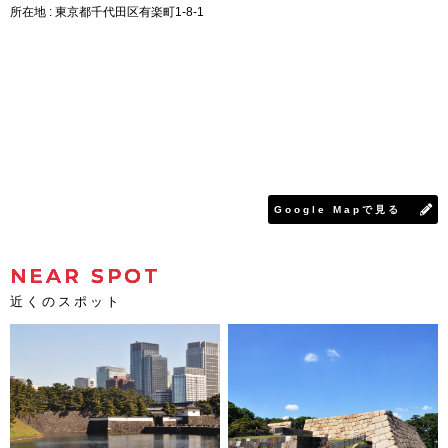
所在地 : 東京都千代田区有楽町1-8-1
Google Mapで見る
NEAR SPOT
近くのスポット