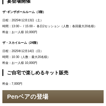
宴会場開催
ザ･ギンザボールルーム（3階）
日程：2025年12月13日（土）
時間：13:00－ / 15:00－ 各日2セッション（人数：各回最大20名様）
料金：お一人様 10,000円
ザ・スカイルーム（24階）
日程：2025年12月14日（日）
時間：10:30（人数：最大20名様）
料金：お一人様 10,000円
ご自宅で楽しめるキット販売
料金：7,000円
Penベアの登場