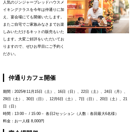
人気のジンジャーブレッドハウスメ
イキングクラスを今年は仲通りに加
え、宴会場にても開催いたします。
またご自宅でご家族みなさまでお楽
しみいただけるキットの販売もいた
します。大変ご好評をいただいてお
りますので、ぜひお早目にご予約く
ださい。
仲通りカフェ開催
期間：2025年11月15日（土）、16日（日）、22日（土）、24日（月）、
29日（土）、30日（日）、12月6日（土）、7日（日）、20日（土）、21
日（日）
時間：13:00－ / 15:00－ 各日2セッション（人数：各回最大6名様）
料金：お一人様 8,000円