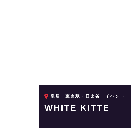
皇居・東京駅・日比谷
イベント
WHITE KITTE