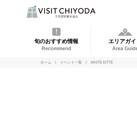
旬のおすすめ情報
エリアガイ
Recommend
Area Guid
ホーム
イベント一覧
WHITE KITTE