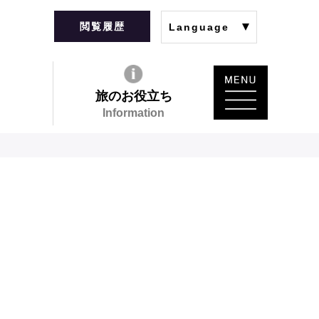
閲覧履歴
Language
旅のお役立ち
Information