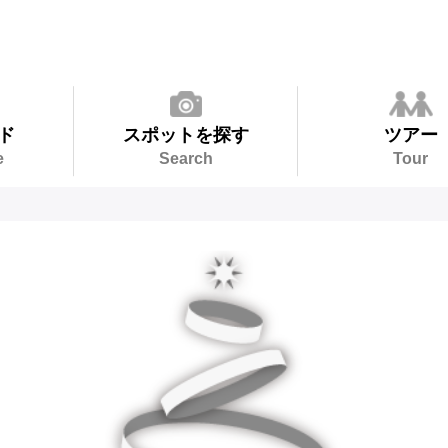
ド
スポットを探す
ツアー
e
Search
Tour