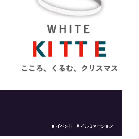
イベント
イルミネーション