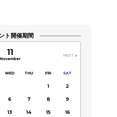
ント開催期間
11
NEXT
November
WED
THU
FRI
SAT
1
2
6
7
8
9
13
14
15
16