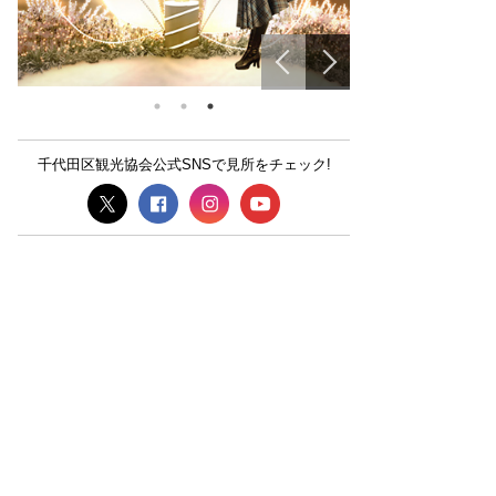
千代田区観光協会公式SNSで見所をチェック!