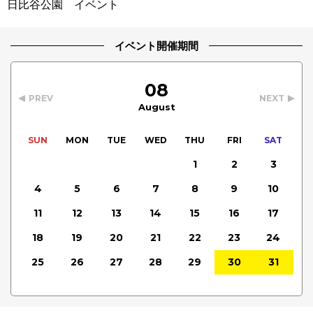
日比谷公園 イベント
イベント開催期間
08
PREV
NEXT
August
SUN
MON
TUE
WED
THU
FRI
SAT
1
2
3
4
5
6
7
8
9
10
11
12
13
14
15
16
17
18
19
20
21
22
23
24
25
26
27
28
29
30
31