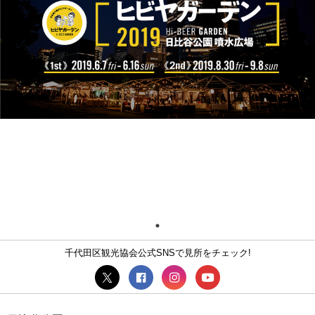
千代田区観光協会公式SNSで見所をチェック!