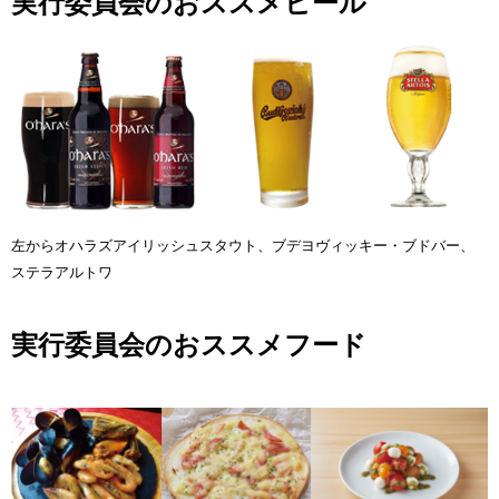
実行委員会のおススメビール
左からオハラズアイリッシュスタウト、ブデヨヴィッキー・ブドバー、
ステラアルトワ
実行委員会のおススメフード