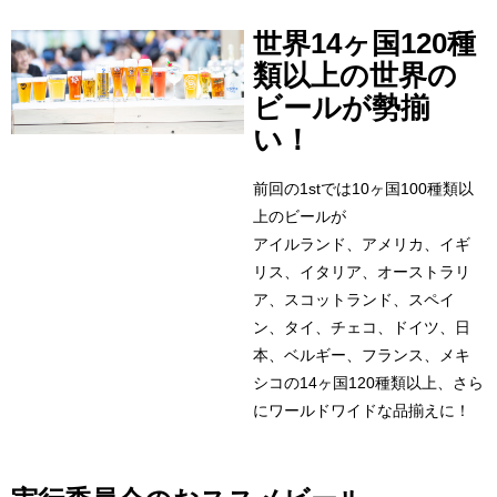
世界14ヶ国120種
類以上の世界の
ビールが勢揃
い！
前回の1stでは10ヶ国100種類以
上のビールが
アイルランド、アメリカ、イギ
リス、イタリア、オーストラリ
ア、スコットランド、スペイ
ン、タイ、チェコ、ドイツ、日
本、ベルギー、フランス、メキ
シコの14ヶ国120種類以上、さら
にワールドワイドな品揃えに！