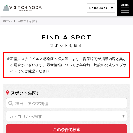
Language
ホーム
スポットを探す
FIND A SPOT
スポットを探す
※新型コロナウイルス感染症の拡大等により、営業時間が掲載内容と異な
る場合がございます。最新情報については各店舗・施設の公式ウェブサ
イトにてご確認ください。
スポットを探す
カテゴリから探す