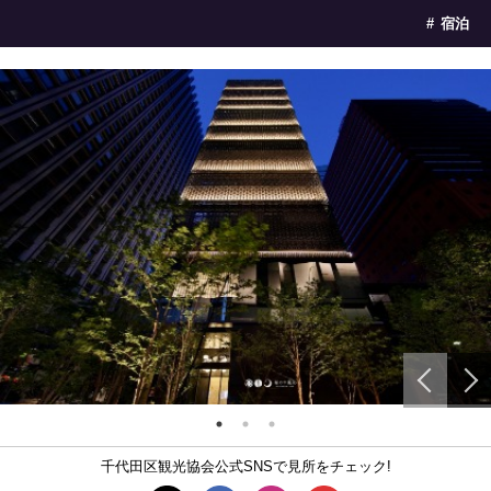
宿泊
千代田区観光協会公式SNSで見所をチェック!