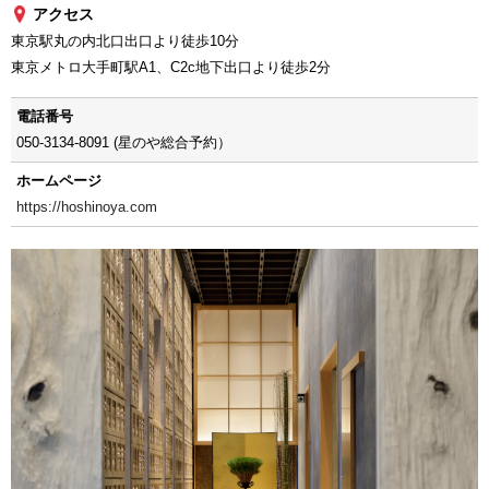
アクセス
東京駅丸の内北口出口より徒歩10分
東京メトロ大手町駅A1、C2c地下出口より徒歩2分
電話番号
050-3134-8091 (星のや総合予約）
ホームページ
https://hoshinoya.com