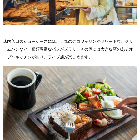
店内入口のショーケースには、人気のクロワッサンやサワードウ、クリ
ームパンなど、種類豊富なパンがズラリ。その奥には大きな窯のあるオ
ープンキッチンがあり、ライブ感が楽しめます。