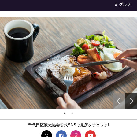
グルメ
千代田区観光協会公式SNSで見所をチェック!