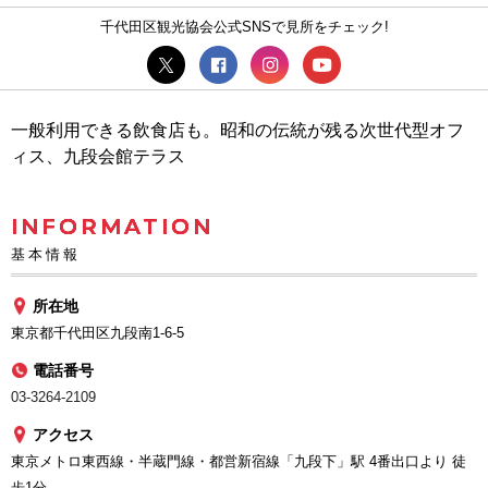
千代田区観光協会公式SNSで見所をチェック!
一般利用できる飲食店も。昭和の伝統が残る次世代型オフ
ィス、九段会館テラス
INFORMATION
基本情報
所在地
東京都千代田区九段南1-6-5
電話番号
03-3264-2109
アクセス
東京メトロ東西線・半蔵門線・都営新宿線「九段下」駅 4番出口より 徒
歩1分