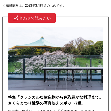
※掲載情報は、2023年3月時点のものです。
合わせて読みたい
特集「クラシカルな建造物から色彩豊かな料理まで。
さくらまつり近隣の写真映えスポット7選」