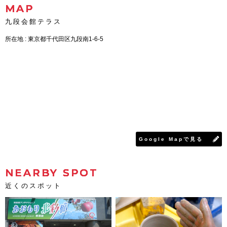
MAP
九段会館テラス
所在地 : 東京都千代田区九段南1-6-5
Google Mapで見る
NEARBY SPOT
近くのスポット