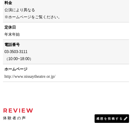
料金
公演により異なる
※ホームページをご覧ください。
定休日
年末年始
電話番号
03-3503-3111
（10:00~18:00）
ホームページ
http://www.nissaytheatre.or.jp/
REVIEW
体験者の声
感想を投稿する