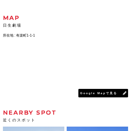
MAP
日生劇場
所在地 : 有楽町1-1-1
Google Mapで見る
NEARBY SPOT
近くのスポット