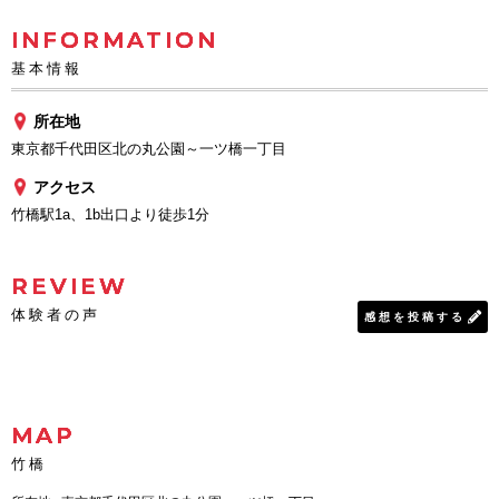
INFORMATION
基本情報
所在地
東京都千代田区北の丸公園～一ツ橋一丁目
アクセス
竹橋駅1a、1b出口より徒歩1分
REVIEW
体験者の声
感想を投稿する
MAP
竹橋