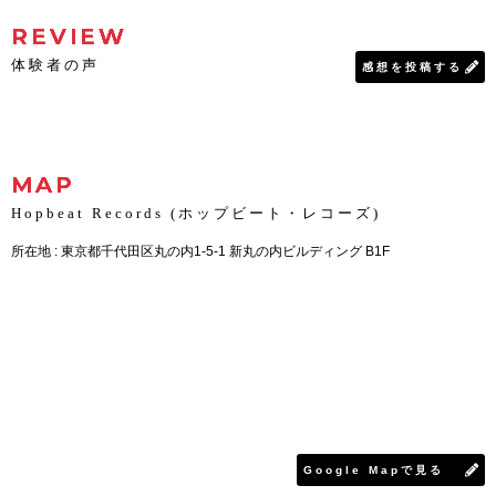
REVIEW
体験者の声
感想を投稿する
MAP
Hopbeat Records (ホップビート・レコーズ)
所在地 : 東京都千代田区丸の内1-5-1 新丸の内ビルディング B1F
Google Mapで見る