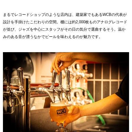
まるでレコードショップのような店内は、建築家でもあるWCBの代表が
設計を手掛けたこだわりの空間。棚には約2,000枚ものアナログレコード
が並び、ジャズを中心にスタッフがその日の気分で選曲するそう。温か
みのある音が漂うなかでビールを味わえるのが魅力です。