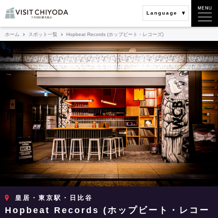
Language
ホーム
スポット一覧
Hopbeat Records (ホップビート・レコーズ)
皇居・東京駅・日比谷
Hopbeat Records (ホップビート・レコー