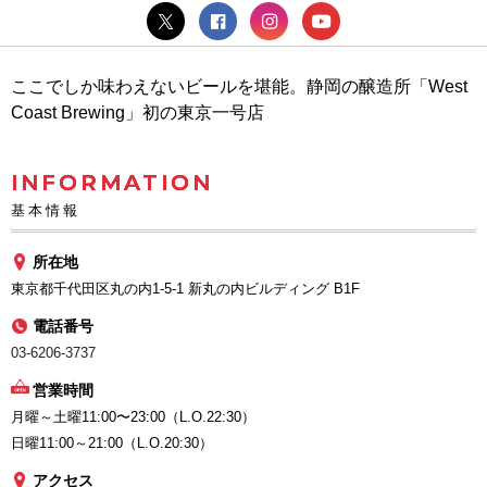
ここでしか味わえないビールを堪能。静岡の醸造所「West
Coast Brewing」初の東京一号店
INFORMATION
基本情報
所在地
東京都千代田区丸の内1-5-1 新丸の内ビルディング B1F
電話番号
03-6206-3737
営業時間
月曜～土曜11:00〜23:00（L.O.22:30）
日曜11:00～21:00（L.O.20:30）
アクセス