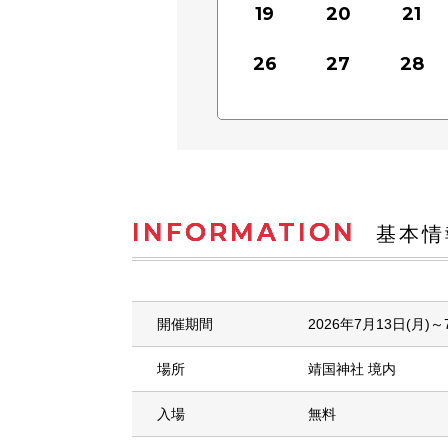
19
20
21
26
27
28
INFORMATION
基本情
開催期間
2026年7月13日(月)～
場所
靖国神社 境内
入場
無料