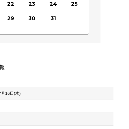
22
23
24
25
29
30
31
報
7月16日(木)