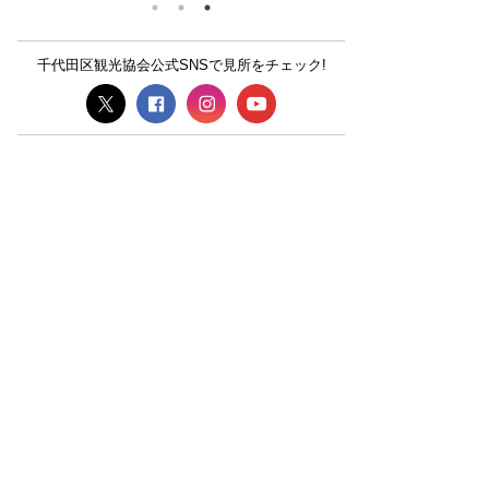
千代田区観光協会公式SNSで見所をチェック!