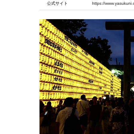
公式サイト
https://www.yasukuni.