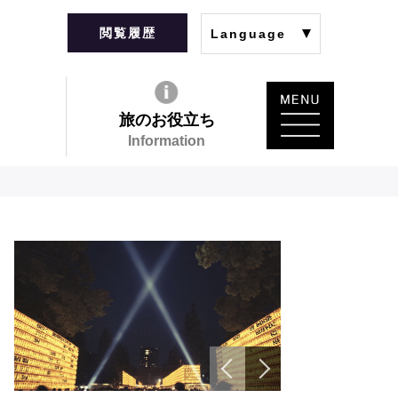
閲覧履歴
Language
旅のお役立ち
Information