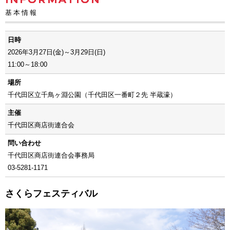
基本情報
日時
2026年3月27日(金)～3月29日(日)
11:00～18:00
場所
千代田区立千鳥ヶ淵公園（千代田区一番町２先 半蔵濠）
主催
千代田区商店街連合会
問い合わせ
千代田区商店街連合会事務局
03-5281-1171
さくらフェスティバル