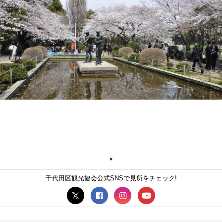
千代田区観光協会公式SNSで見所をチェック!