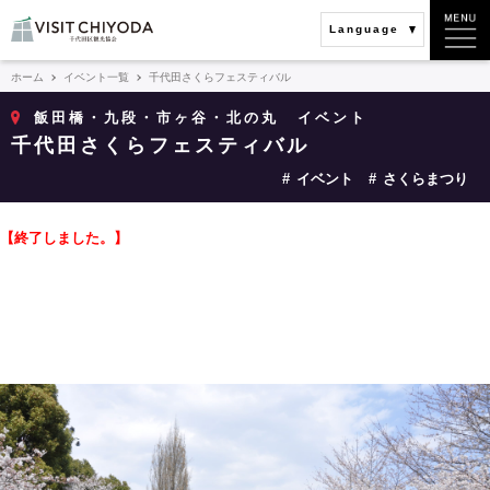
Language
ホーム
イベント一覧
千代田さくらフェスティバル
飯田橋・九段・市ヶ谷・北の丸
イベント
千代田さくらフェスティバル
イベント
さくらまつり
【終了しました。】