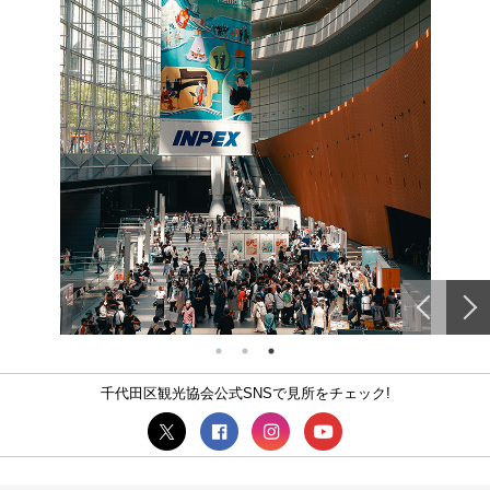
千代田区観光協会公式SNSで見所をチェック!