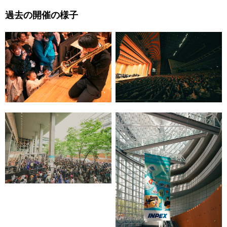
過去の開催の様子