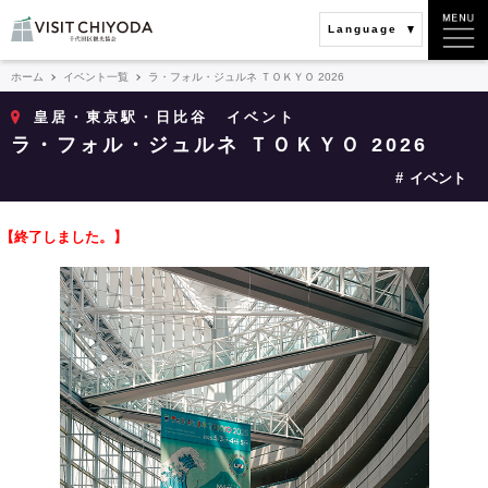
Language
ホーム
イベント一覧
ラ・フォル・ジュルネ ＴＯＫＹＯ 2026
皇居・東京駅・日比谷
イベント
ラ・フォル・ジュルネ ＴＯＫＹＯ 2026
イベント
【終了しました。】