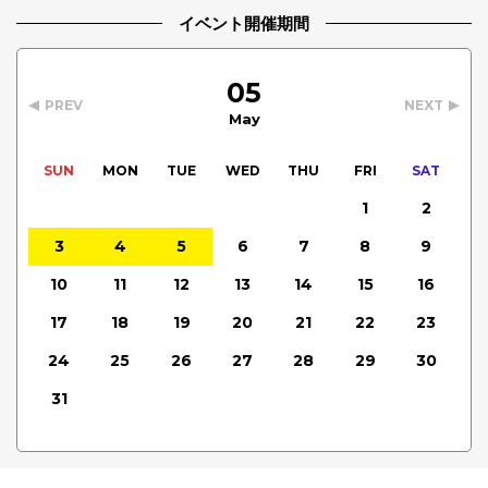
イベント開催期間
05
PREV
NEXT
May
SUN
MON
TUE
WED
THU
FRI
SAT
1
2
3
4
5
6
7
8
9
10
11
12
13
14
15
16
17
18
19
20
21
22
23
24
25
26
27
28
29
30
31