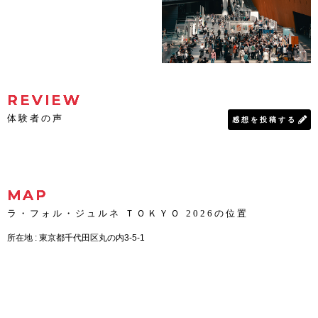
REVIEW
体験者の声
感想を投稿する
MAP
ラ・フォル・ジュルネ ＴＯＫＹＯ 2026の位置
所在地 : 東京都千代田区丸の内3-5-1