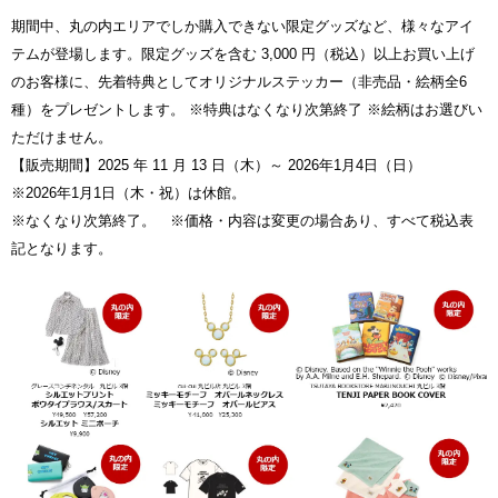
期間中、丸の内エリアでしか購入できない限定グッズなど、様々なアイ
テムが登場します。限定グッズを含む 3,000 円（税込）以上お買い上げ
のお客様に、先着特典としてオリジナルステッカー（非売品・絵柄全6
種）をプレゼントします。 ※特典はなくなり次第終了 ※絵柄はお選びい
ただけません。
【販売期間】2025 年 11 月 13 日（木）～ 2026年1月4日（日）
※2026年1月1日（木・祝）は休館。
※なくなり次第終了。 ※価格・内容は変更の場合あり、すべて税込表
記となります。