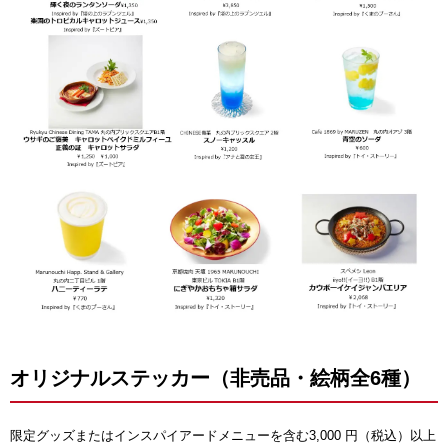
オリジナルステッカー（非売品・絵柄全6種）
限定グッズまたはインスパイアードメニューを含む3,000 円（税込）以上