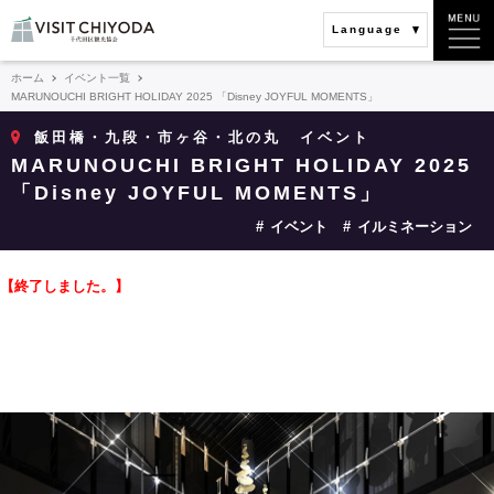
Language
ホーム
イベント一覧
MARUNOUCHI BRIGHT HOLIDAY 2025 「Disney JOYFUL MOMENTS」
飯田橋・九段・市ヶ谷・北の丸
イベント
MARUNOUCHI BRIGHT HOLIDAY 2025
「Disney JOYFUL MOMENTS」
イベント
イルミネーション
【終了しました。】