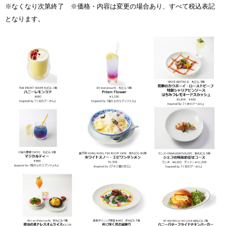
※なくなり次第終了 ※価格・内容は変更の場合あり、すべて税込表記
となります。