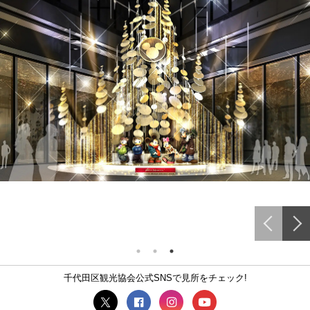
千代田区観光協会公式SNSで見所をチェック!