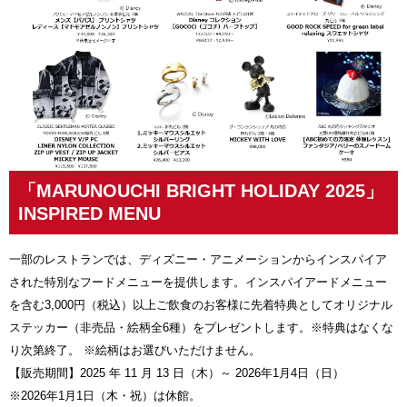
「MARUNOUCHI BRIGHT HOLIDAY 2025」
INSPIRED MENU
一部のレストランでは、ディズニー・アニメーションからインスパイア
された特別なフードメニューを提供します。インスパイアードメニュー
を含む3,000円（税込）以上ご飲食のお客様に先着特典としてオリジナル
ステッカー（非売品・絵柄全6種）をプレゼントします。※特典はなくな
り次第終了。 ※絵柄はお選びいただけません。
【販売期間】2025 年 11 月 13 日（木）～ 2026年1月4日（日）
※2026年1月1日（木・祝）は休館。