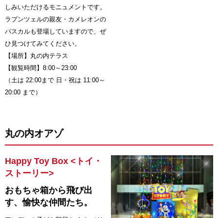
しみいただけるモニュメントです。
ラプンツェルの親友・カメレオンの
パスカルも登場していますので、ぜ
ひ見つけてみてください。
【場所】丸の内テラス
【観覧時間】8:00～23:00
（土は 22:00まで 日・祝は 11:00～
20:00 まで）
丸の内オアゾ
Happy Toy Box <トイ・
ストーリー>
おもちゃ箱から飛び出
す、愉快な仲間たち。