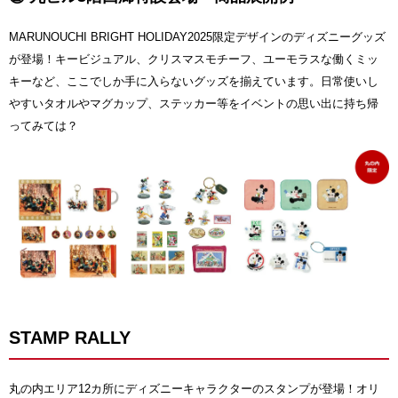
MARUNOUCHI BRIGHT HOLIDAY2025限定デザインのディズニーグッズ
が登場！キービジュアル、クリスマスモチーフ、ユーモラスな働くミッ
キーなど、ここでしか手に入らないグッズを揃えています。日常使いし
やすいタオルやマグカップ、ステッカー等をイベントの思い出に持ち帰
ってみては？
STAMP RALLY
丸の内エリア12カ所にディズニーキャラクターのスタンプが登場！オリ