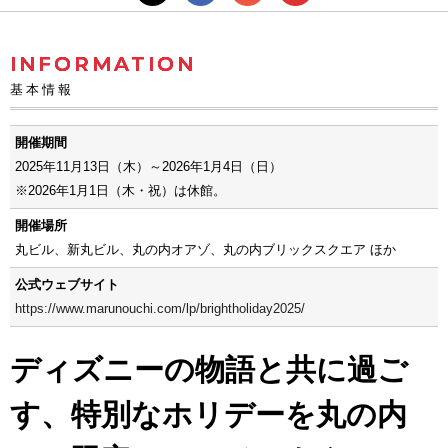
INFORMATION
基本情報
開催期間
2025年11月13日（木）～2026年1月4日（日）
※2026年1月1日（木・祝）は休館。
開催場所
丸ビル、新丸ビル、丸の内オアゾ、丸の内ブリックスクエア ほか
公式ウェブサイト
https://www.marunouchi.com/lp/brightholiday2025/
ディズニーの物語と共に過ご
す、特別なホリデーを丸の内