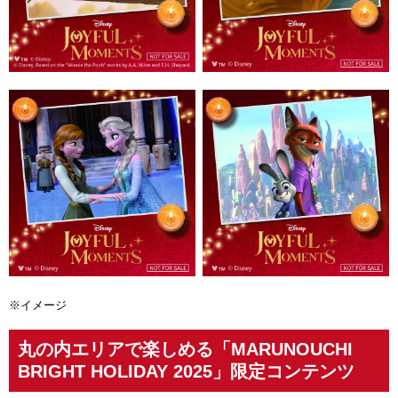
※イメージ
丸の内エリアで楽しめる「MARUNOUCHI
BRIGHT HOLIDAY 2025」限定コンテンツ