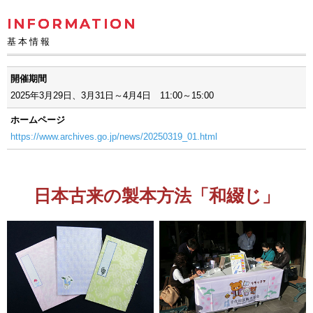
INFORMATION
基本情報
開催期間
2025年3月29日、3月31日～4月4日 11:00～15:00
ホームページ
https://www.archives.go.jp/news/20250319_01.html
日本古来の製本方法「和綴じ」