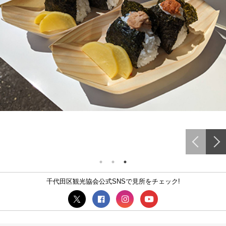
千代田区観光協会公式SNSで見所をチェック!