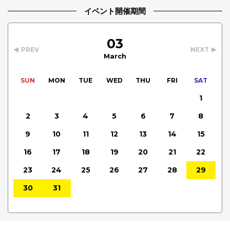
イベント開催期間
03
PREV
NEXT
March
SUN
MON
TUE
WED
THU
FRI
SAT
1
2
3
4
5
6
7
8
9
10
11
12
13
14
15
16
17
18
19
20
21
22
23
24
25
26
27
28
29
30
31