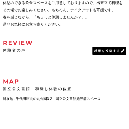
休憩のできる飲食スペースをご用意しておりますので、出来立て料理を
その場でお楽しみください。もちろん、テイクアウトも可能です。
春を感じながら、「ちょっと休憩しませんか？」。
是非お気軽にお立ち寄りください。
REVIEW
体験者の声
感想を投稿する
MAP
国立公文書館 和綴じ体験の位置
所在地 : 千代田区北の丸公園3-2 国立公文書館施設前スペース