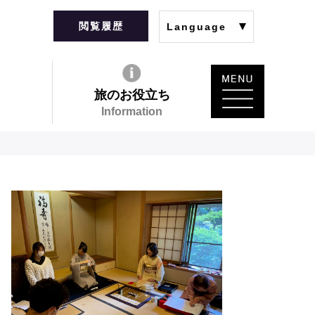
閲覧履歴
Language
旅のお役立ち
Information