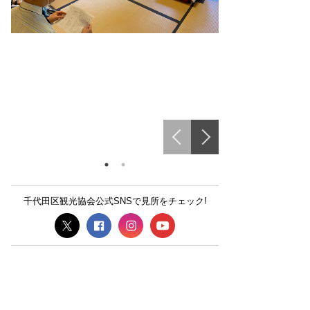
千代田区観光協会公式SNSで見所をチェック!