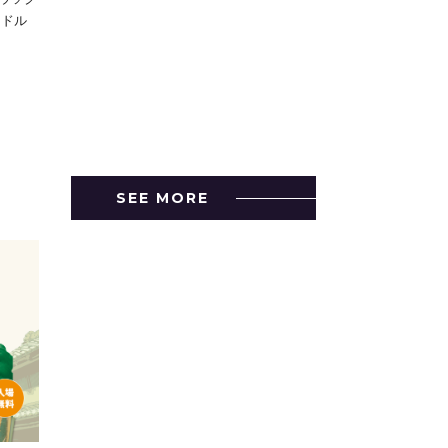
ンドル
SEE MORE