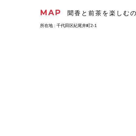
MAP
聞香と前茶を楽しむ
所在地 : 千代田区紀尾井町2-1