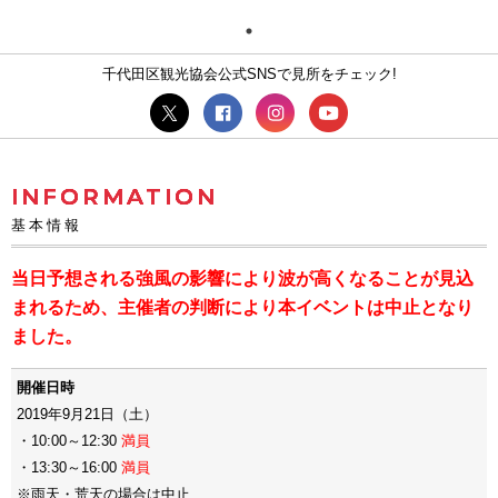
千代田区観光協会公式SNSで見所をチェック!
INFORMATION
基本情報
当日予想される強風の影響により波が高くなることが見込
まれるため、主催者の判断により本イベントは中止となり
ました。
開催日時
2019年9月21日（土）
・10:00～12:30
満員
・13:30～16:00
満員
※雨天・荒天の場合は中止