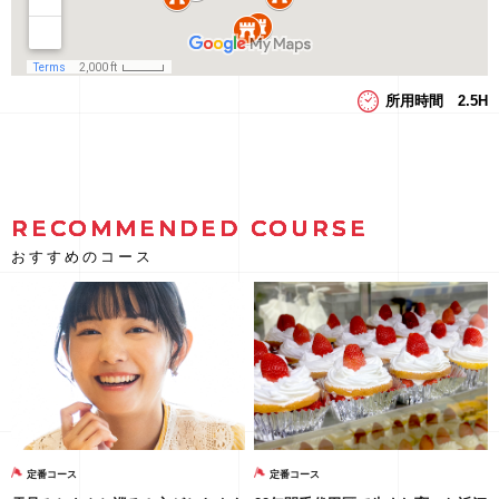
所用時間 2.5H
RECOMMENDED COURSE
おすすめのコース
定番コース
定番コース