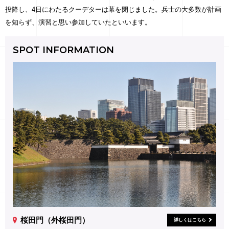
投降し、4日にわたるクーデターは幕を閉じました。兵士の大多数が計画
を知らず、演習と思い参加していたといいます。
SPOT INFORMATION
桜田門（外桜田門）
詳しくはこちら