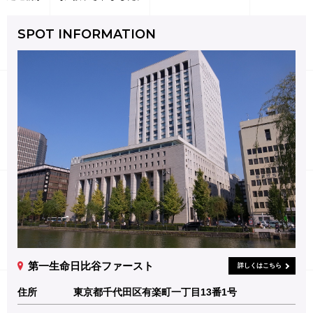
SPOT INFORMATION
第一生命日比谷ファースト
詳しくはこちら
住所
東京都千代田区有楽町一丁目13番1号