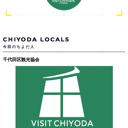
CHIYODA LOCALS
今回のちよだ人
千代田区観光協会