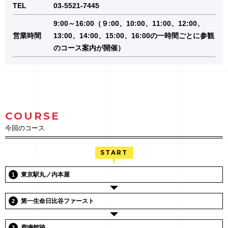
TEL
03-5521-7445
9:00～16:00（９:00、10:00、11:00、12:00、
営業時間
13:00、14:00、15:00、16:00の一時間ごとに参観
のコース案内が開催）
COURSE
今回のコース
東京駅丸ノ内本屋
第一生命日比谷ファースト
鹿鳴館跡