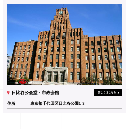
日比谷公会堂・市政会館
詳しくはこちら
住所
東京都千代田区日比谷公園1-3