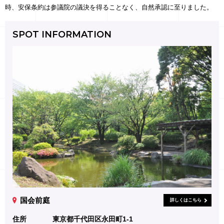
時、安保条約は参議院の議決を得ることなく、自然承認に至りました。
SPOT INFORMATION
国会前庭
詳しくはこちら
住所
東京都千代田区永田町1-1