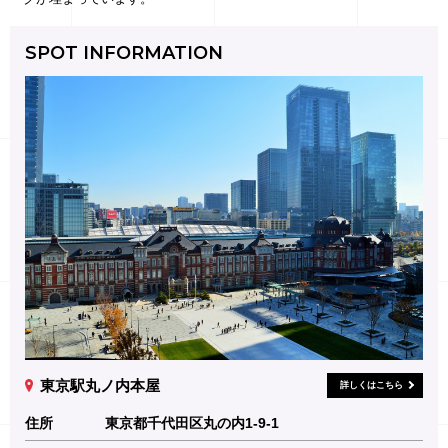
SPOT INFORMATION
東京駅丸ノ内本屋
詳しくはこちら
住所
東京都千代田区丸の内1-9-1