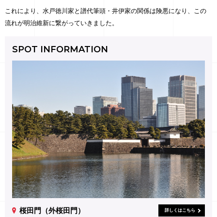
これにより、水戸徳川家と譜代筆頭・井伊家の関係は険悪になり、この
流れが明治維新に繋がっていきました。
SPOT INFORMATION
桜田門（外桜田門）
詳しくはこちら