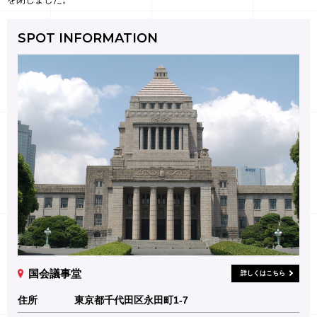
SPOT INFORMATION
国会議事堂
詳しくはこちら
住所
東京都千代田区永田町1-7