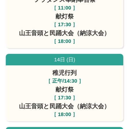
［ 11:00 ］
献灯祭
［ 17:30 ］
山王音頭と民踊大会（納涼大会）
［ 18:00 ］
14日 (日)
稚児行列
［ 正午/14:30 ］
献灯祭
［ 17:30 ］
山王音頭と民踊大会（納涼大会）
［ 18:00 ］