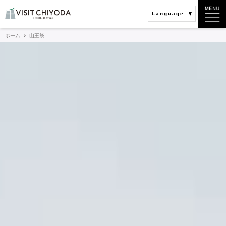
Language
ホーム
山王祭