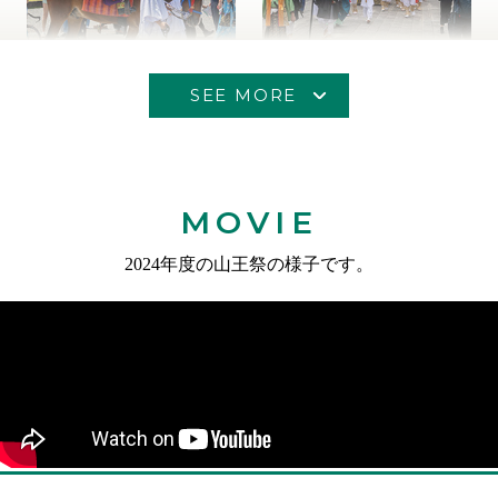
SEE MORE
MOVIE
2024年度の山王祭の様子です。