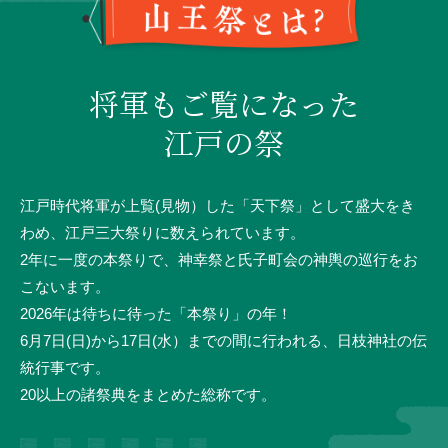
将軍もご覧になった
江戸の祭
江戸時代将軍が上覧(見物）した「天下祭」として盛大をき
わめ、江戸三大祭りに数えられています。
2年に一度の本祭りで、神幸祭と氏子町会の神輿の巡行をお
こないます。
2026年は待ちに待った「本祭り」の年！
6月7日(日)から17日(水）までの間に行われる、日枝神社の伝
統行事です。
20以上の諸祭典をまとめた総称です。