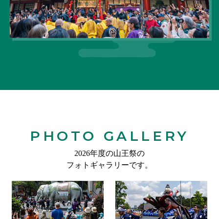
PHOTO GALLERY
2026年度の山王祭の
フォトギャラリーです。