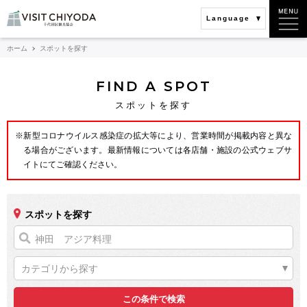
Language
ホーム
スポットを探す
FIND A SPOT
スポットを探す
※新型コロナウイルス感染症の拡大等により、営業時間が掲載内容と異な
る場合がございます。最新情報については各店舗・施設の公式ウェブサ
イトにてご確認ください。
スポットを探す
カテゴリから探す