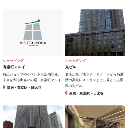
ショッピング
ショッピング
有楽町マルイ
丸ビル
特設ショップやイベントも定期開催。
名店が集う地下フードゾーンから高層
未来を創る出会いの場、有楽町マルイ
階の高級レストランまで。見どころ満
載の丸ビル
皇居・東京駅・日比谷
皇居・東京駅・日比谷