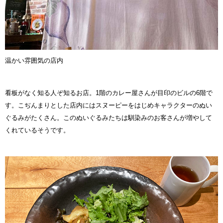
温かい雰囲気の店内
看板がなく知る人ぞ知るお店。1階のカレー屋さんが目印のビルの6階で
す。こぢんまりとした店内にはスヌーピーをはじめキャラクターのぬい
ぐるみがたくさん。このぬいぐるみたちは馴染みのお客さんが増やして
くれているそうです。