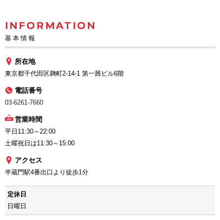
INFORMATION
基本情報
所在地
東京都千代田区麹町2-14-1 第一茜ビル6階
電話番号
03-6261-7660
営業時間
平日11:30～22:00
土曜祝日は11:30～15:00
アクセス
半蔵門駅4番出口より徒歩1分
定休日
日曜日