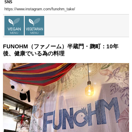
SNS
https://www.instagram.com/funohm_take/
FUNOHM（ファノーム）半蔵門・麹町：10年
後、健康でいる為の料理