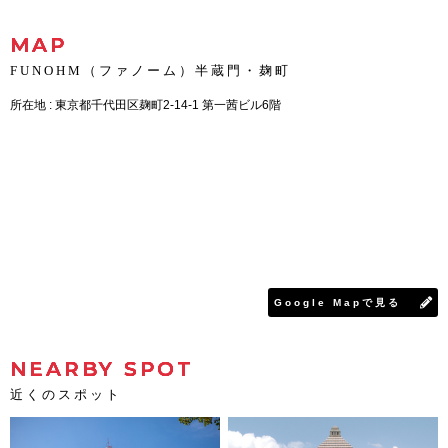
MAP
FUNOHM（ファノーム）半蔵門・麹町
所在地 : 東京都千代田区麹町2-14-1 第一茜ビル6階
Google Mapで見る
NEARBY SPOT
近くのスポット