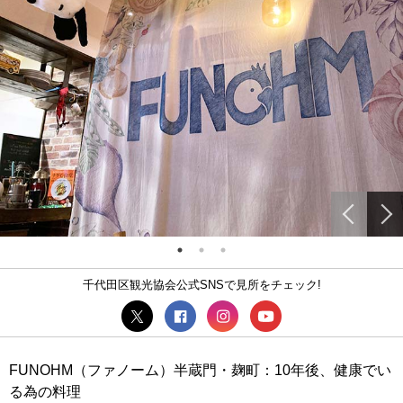
千代田区観光協会公式SNSで見所をチェック!
FUNOHM（ファノーム）半蔵門・麹町：10年後、健康でい
る為の料理