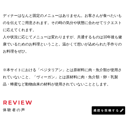
ディナーはなんと固定のメニューはありません。お客さんが食べたいも
のを伝えてご用意されます。その時の気分や状態に合わせてリクエスト
に応えてくれます。
人や状況に応じてメニューは変わりますが、共通するものは10年後も健
康でいるためのお料理ということ。温かくて想いが込められた手作りの
お料理をぜひ。
※本サイトにおける「ベジタリアン」とは原材料に肉・魚介類が使用さ
れていないこと、「ヴィーガン」とは原材料に肉・魚介類・卵・乳製
品・蜂蜜など動物由来の材料が使用されていないこととします。
REVIEW
体験者の声
感想を投稿する