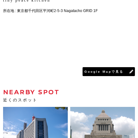
tiny peace kitchen
所在地 : 東京都千代田区平河町2-5-3 Nagatacho GRID 1F
Google Mapで見る
NEARBY SPOT
近くのスポット