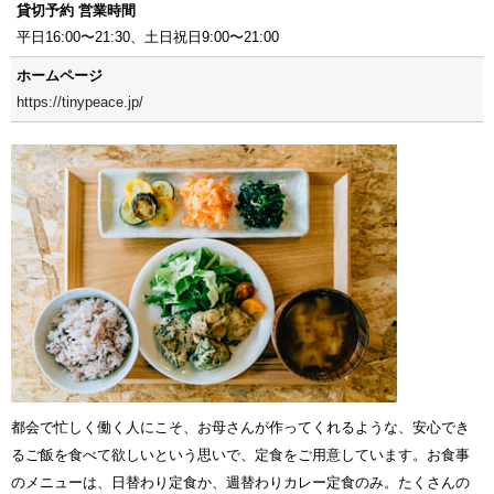
貸切予約 営業時間
平日16:00〜21:30、土日祝日9:00〜21:00
ホームページ
https://tinypeace.jp/
都会で忙しく働く人にこそ、お母さんが作ってくれるような、安心でき
るご飯を食べて欲しいという思いで、定食をご用意しています。お食事
のメニューは、日替わり定食か、週替わりカレー定食のみ。たくさんの