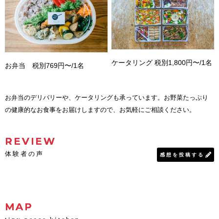
ケータリング 税別1,800円〜/1名
お弁当 税別769円〜/1名
お弁当のデリバリーや、ケータリングも承っています。お野菜たっぷり
の健康的なお食事をお届けしますので、お気軽にご相談ください。
REVIEW
体験者の声
感想を投稿する
MAP