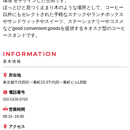
環境 をテザインした空間です。
ほっとひと息つく止まり木のような場所として、コーヒー
以外にもセレクトされた手軽なスナックやランチボックス
やサンドウィッチやスイーツ、ステーショナリーやコスメ
などgood convenient goodsを提供するキオスク型のコーヒ
ースタンドです。
INFORMATION
基本情報
所在地
東京都千代田区一番町23-3千代田一番町ビルLB階
電話番号
050-5438-8769
営業時間
08:15~19:00
アクセス