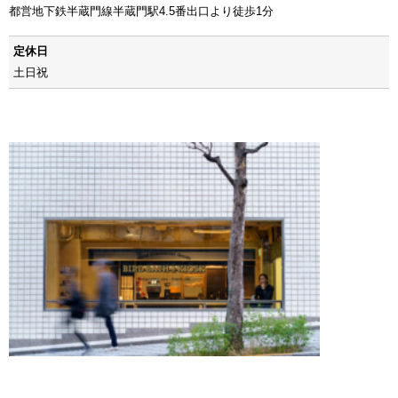
都営地下鉄半蔵門線半蔵門駅4.5番出口より徒歩1分
定休日
土日祝