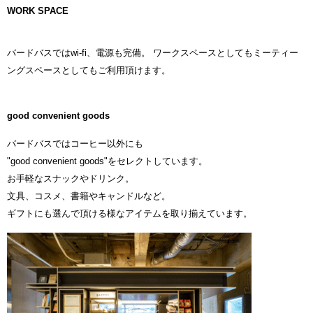
WORK SPACE
バードバスではwi-fi、電源も完備。 ワークスペースとしてもミーティー
ングスペースとしてもご利用頂けます。
good convenient goods
バードバスではコーヒー以外にも
"good convenient goods"をセレクトしています。
お手軽なスナックやドリンク。
文具、コスメ、書籍やキャンドルなど。
ギフトにも選んで頂ける様なアイテムを取り揃えています。