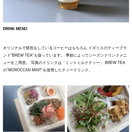
DRINK MENU
オリジナルで焙煎をしているコーヒーはもちろん イギリスのティーブラ
ンド"BREW TEA"も扱っています。 季節によってシーズンドリンクメニ
ューをご用意。 写真のドリンクは「ミントミルクティー」 BREW TEA
の"MOROCCAN MINT"を使用したティードリンク。