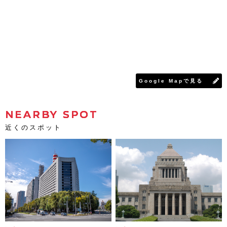
Google Mapで見る
NEARBY SPOT
近くのスポット