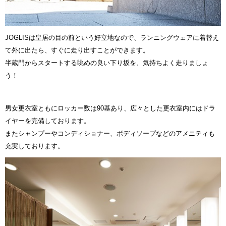
JOGLISは皇居の目の前という好立地なので、ランニングウェアに着替え
て外に出たら、すぐに走り出すことができます。
半蔵門からスタートする眺めの良い下り坂を、気持ちよく走りましょ
う！
男女更衣室ともにロッカー数は90基あり、広々とした更衣室内にはドラ
イヤーを完備しております。
またシャンプーやコンディショナー、ボディソープなどのアメニティも
充実しております。