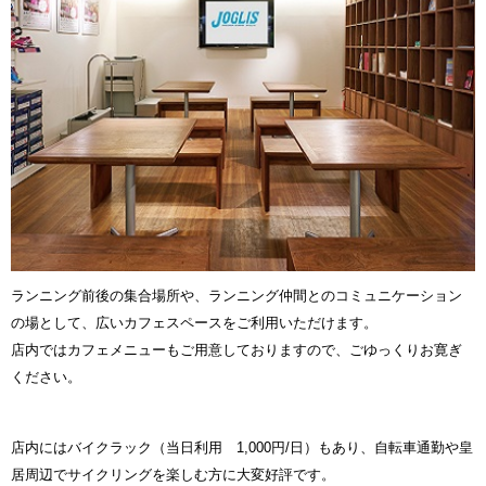
ランニング前後の集合場所や、ランニング仲間とのコミュニケーション
の場として、広いカフェスペースをご利用いただけます。
店内ではカフェメニューもご用意しておりますので、ごゆっくりお寛ぎ
ください。
店内にはバイクラック（当日利用 1,000円/日）もあり、自転車通勤や皇
居周辺でサイクリングを楽しむ方に大変好評です。