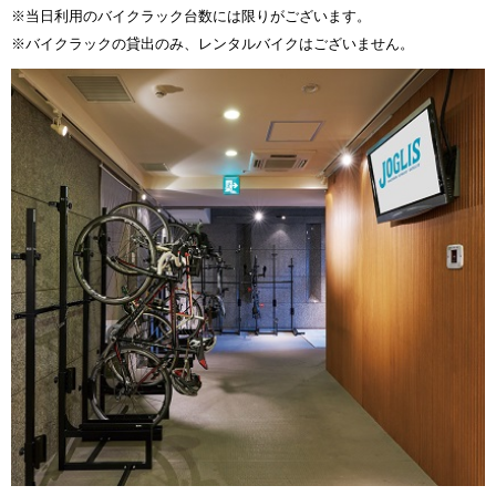
※当日利用のバイクラック台数には限りがございます。
※バイクラックの貸出のみ、レンタルバイクはございません。