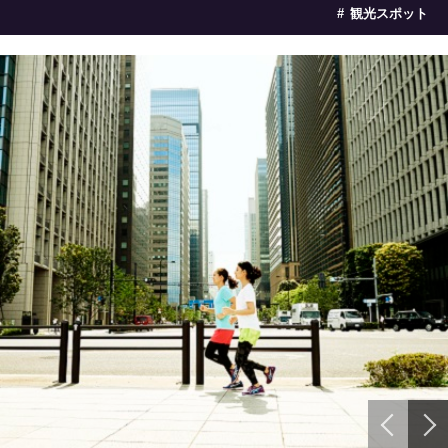
観光スポット