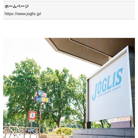
ホームページ
https://www.joglis.jp/