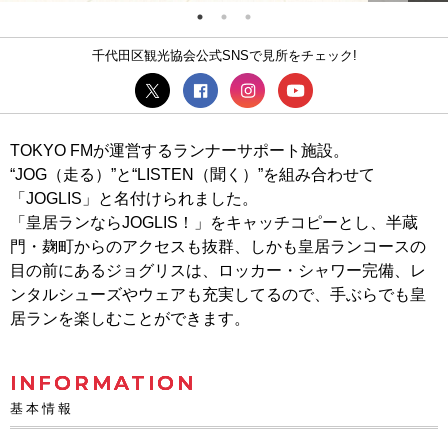
千代田区観光協会公式SNSで見所をチェック!
TOKYO FMが運営するランナーサポート施設。
“JOG（走る）”と“LISTEN（聞く）”を組み合わせて
「JOGLIS」と名付けられました。
「皇居ランならJOGLIS！」をキャッチコピーとし、半蔵
門・麹町からのアクセスも抜群、しかも皇居ランコースの
目の前にあるジョグリスは、ロッカー・シャワー完備、レ
ンタルシューズやウェアも充実してるので、手ぶらでも皇
居ランを楽しむことができます。
INFORMATION
基本情報