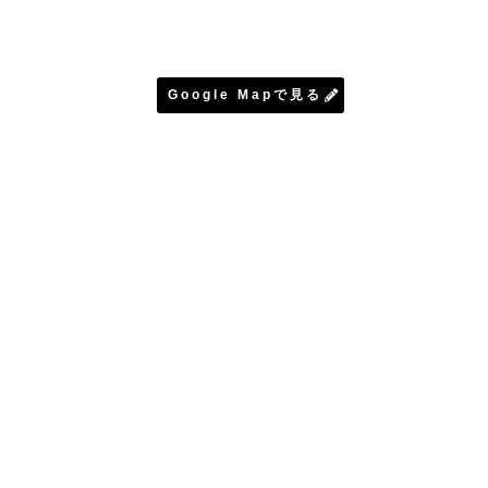
Google Mapで見る