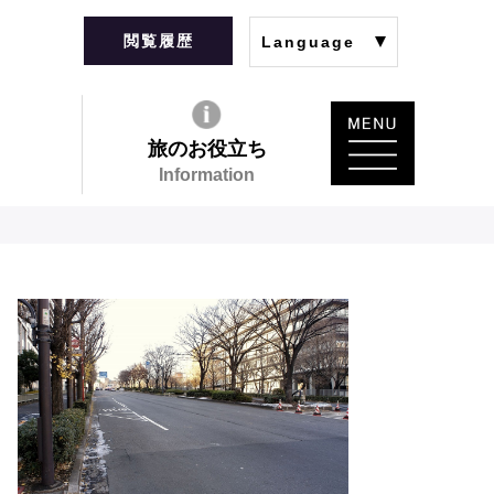
閲覧履歴
Language
旅のお役立ち
Information