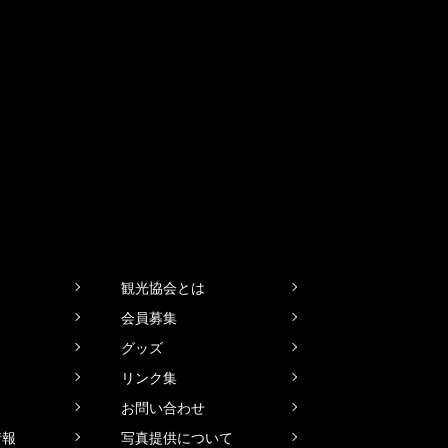
観光協会とは
会員募集
グッズ
リンク集
お問い合わせ
情報
写真提供について