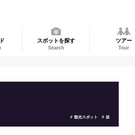
ド
スポットを探す
ツアー
e
Search
Tour
観光スポット
坂