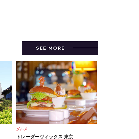
SEE MORE
グルメ
トレーダーヴィックス 東京