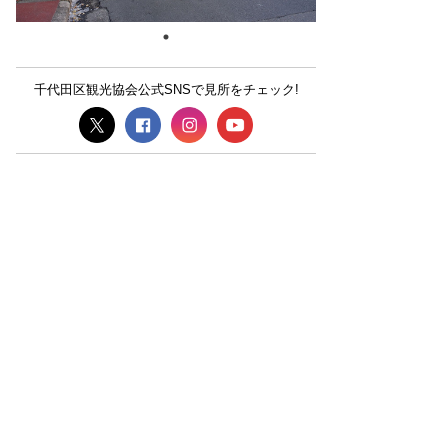
千代田区観光協会公式SNSで見所をチェック!