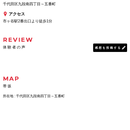
千代田区九段南四丁目～五番町
アクセス
市ヶ谷駅2番出口より徒歩1分
REVIEW
体験者の声
感想を投稿する
MAP
帯坂
所在地 : 千代田区九段南四丁目～五番町