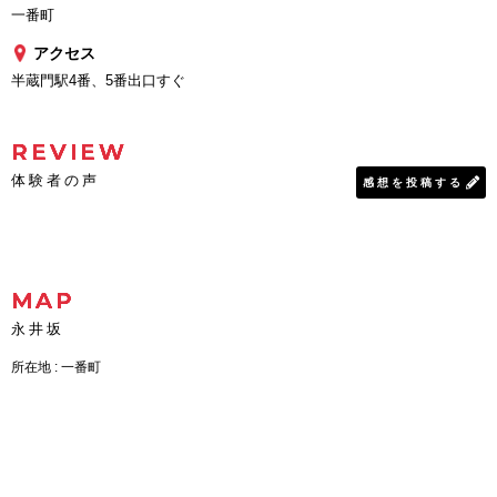
一番町
アクセス
半蔵門駅4番、5番出口すぐ
REVIEW
体験者の声
感想を投稿する
MAP
永井坂
所在地 : 一番町