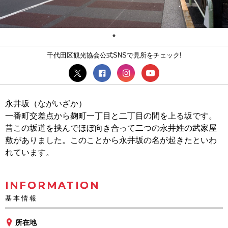
千代田区観光協会公式SNSで見所をチェック!
永井坂（ながいざか）
一番町交差点から麹町一丁目と二丁目の間を上る坂です。
昔この坂道を挟んでほぼ向き合って二つの永井姓の武家屋
敷がありました。このことから永井坂の名が起きたといわ
れています。
INFORMATION
基本情報
所在地